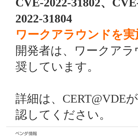
CVE-2022-31802、CVE
2022-31804
ワークアラウンドを実
開発者は、ワークアラ
奨しています。
詳細は、CERT@VD
認してください。