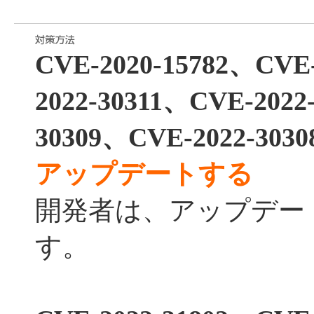
CVE-2020-15782、CVE
2022-30311、CVE-2022
30309、CVE-2022-3030
アップデートする
開発者は、アップデー
す。