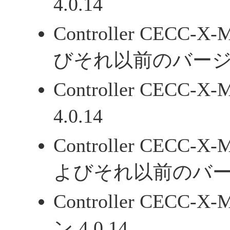
4.0.14
Controller CECC-X
びそれ以前のバー
Controller CECC
4.0.14
Controller CECC-X-
よびそれ以前のバ
Controller CECC-
ン 4.0.14