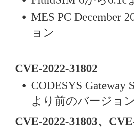
MES PC Decembe
ョン
CVE-2022-31802
CODESYS Gateway Se
より前のバージョ
CVE-2022-31803、CVE-