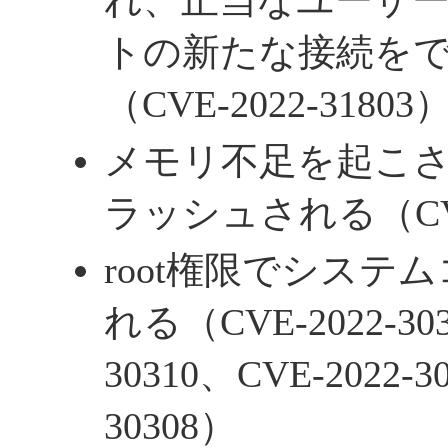
れ、正当なユーザ
トの新たな接続を
（CVE-2022-31803
メモリ不足を起こ
ラッシュされる（CVE-
root権限でシステ
れる（CVE-2022-303
30310、CVE-2022-3
30308）