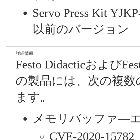
Servo Press Kit Y
以前のバージョン
Festo Didacticおよ
の製品には、次の複数
ます。
メモリバッファ―エラ
CVE-2020-15782