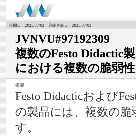
公開日：2025/07/02 最終更新日：2025/07/02
JVNVU#97192309
複数のFesto Didacti
における複数の脆弱性
Festo Didacticおよ
の製品には、複数の脆
す。