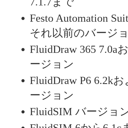
7.1.7まで
Festo Automation S
それ以前のバージ
FluidDraw 365 
ージョン
FluidDraw P6 
ージョン
FluidSIM バージョン 
FluidSIM 6から6.1