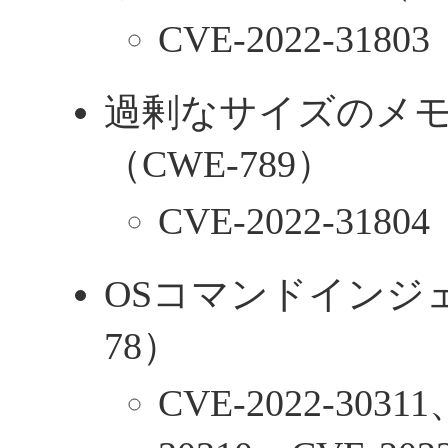
CVE-2022-31803
過剰なサイズのメ
（CWE-789）
CVE-2022-31804
OSコマンドインジェ
78）
CVE-2022-30311