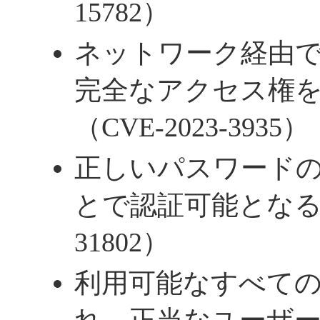
15782）
ネットワーク経由
完全なアクセス権
（CVE-2023-3935）
正しいパスワード
とで認証可能となる（C
31802）
利用可能なすべての