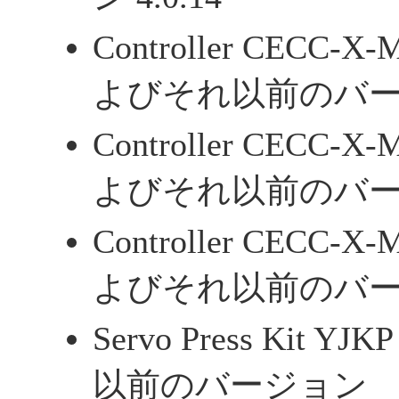
Controller CECC-X-
よびそれ以前のバ
Controller CECC-X-
よびそれ以前のバ
Controller CECC-X-
よびそれ以前のバ
Servo Press Kit Y
以前のバージョン