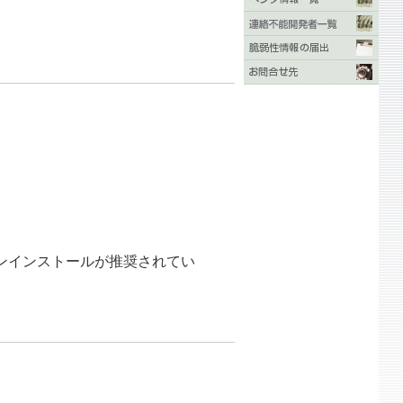
ンインストールが推奨されてい