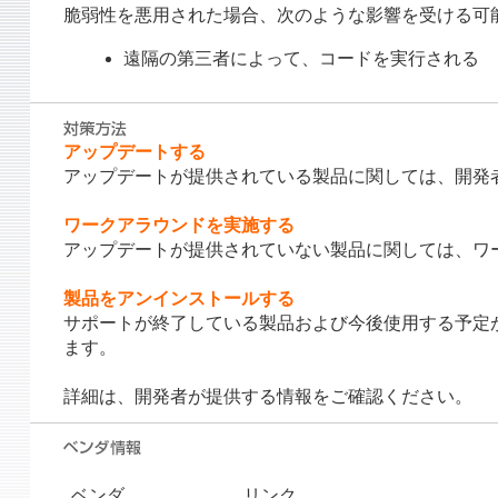
脆弱性を悪用された場合、次のような影響を受ける可
遠隔の第三者によって、コードを実行される
アップデートする
アップデートが提供されている製品に関しては、開発
ワークアラウンドを実施する
アップデートが提供されていない製品に関しては、ワ
製品をアンインストールする
サポートが終了している製品および今後使用する予定
ます。
詳細は、開発者が提供する情報をご確認ください。
ベンダ
リンク