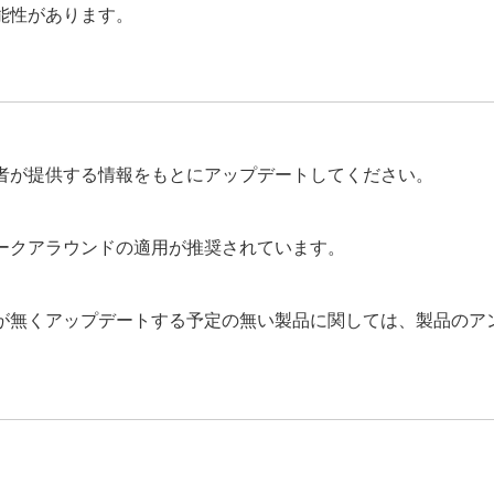
能性があります。
者が提供する情報をもとにアップデートしてください。
ークアラウンドの適用が推奨されています。
が無くアップデートする予定の無い製品に関しては、製品のア