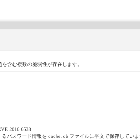
如の問題を含む複数の脆弱性が存在します。
CVE-2016-6538
 認証に使用するパスワード情報を
ファイルに平文で保存していま
cache.db