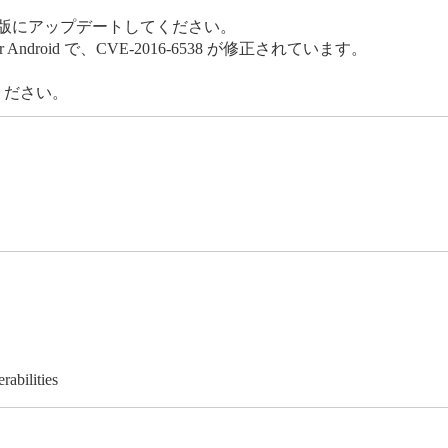
最新版にアップデートしてください。
 2.2.5 for Android で、CVE-2016-6538 が修正されています。
ください。
abilities