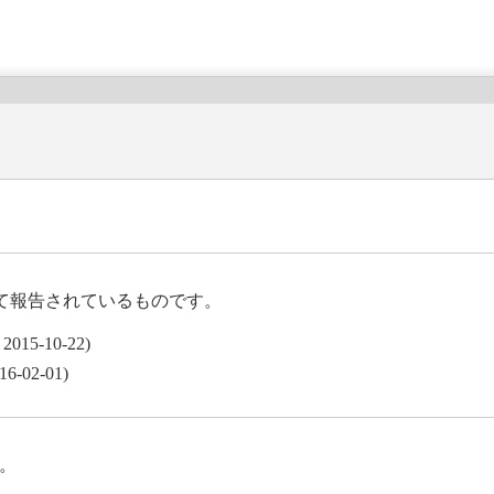
て報告されているものです。
15-10-22)
-02-01)
す。