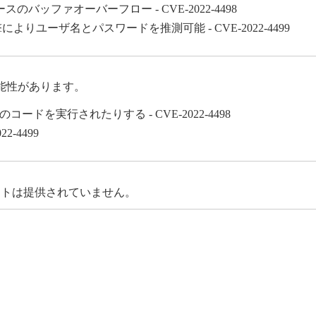
ッファオーバーフロー - CVE-2022-4498
撃によりユーザ名とパスワードを推測可能 - CVE-2022-4499
能性があります。
ードを実行されたりする - CVE-2022-4498
-4499
デートは提供されていません。