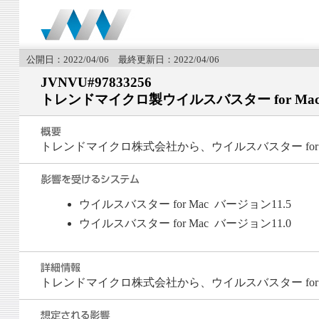
公開日：2022/04/06 最終更新日：2022/04/06
JVNVU#97833256
トレンドマイクロ製ウイルスバスター for M
トレンドマイクロ株式会社から、ウイルスバスター fo
ウイルスバスター for Mac バージョン11.5
ウイルスバスター for Mac バージョン11.0
トレンドマイクロ株式会社から、ウイルスバスター fo