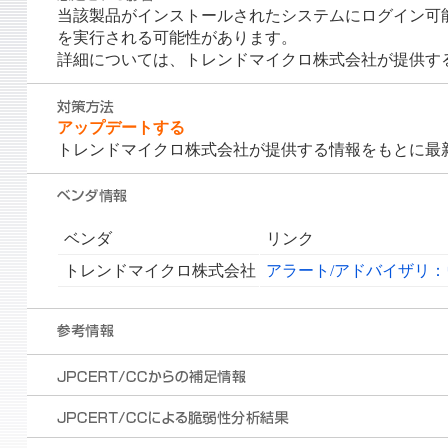
当該製品がインストールされたシステムにログイン可
を実行される可能性があります。
詳細については、トレンドマイクロ株式会社が提供す
アップデートする
トレンドマイクロ株式会社が提供する情報をもとに最
ベンダ
リンク
トレンドマイクロ株式会社
アラート/アドバイザリ：ウイル