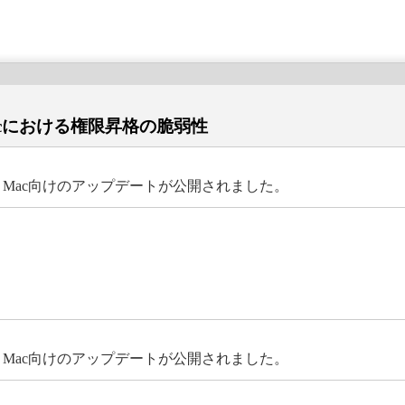
acにおける権限昇格の脆弱性
r Mac向けのアップデートが公開されました。
r Mac向けのアップデートが公開されました。