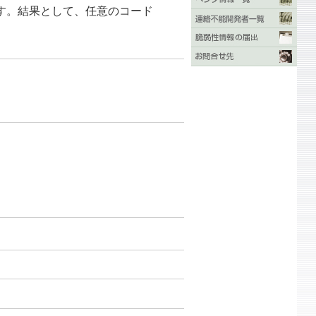
す。結果として、任意のコード