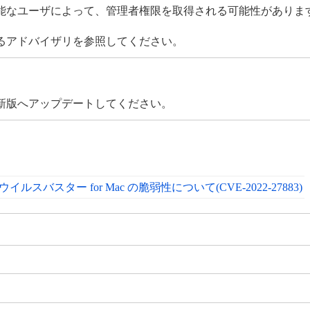
能なユーザによって、管理者権限を取得される可能性がありま
るアドバイザリを参照してください。
新版へアップデートしてください。
スバスター for Mac の脆弱性について(CVE-2022-27883)