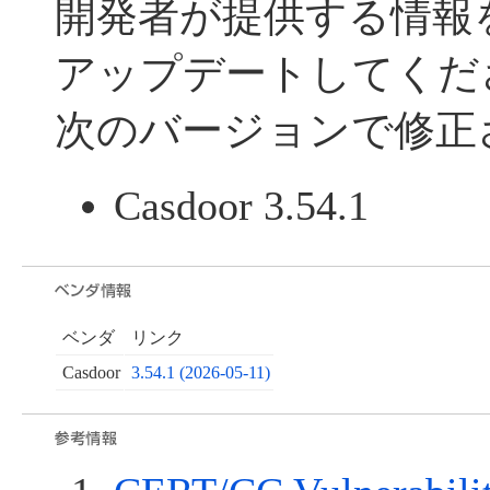
開発者が提供する情報
アップデートしてくだ
次のバージョンで修正
Casdoor 3.54.1
ベンダ
リンク
Casdoor
3.54.1 (2026-05-11)