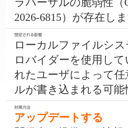
ラバーサルの脆弱性（CW
2026-6815）が存在し
ローカルファイルシス
ロバイダーを使用して
れたユーザによって任
ルが書き込まれる可能
アップデートする