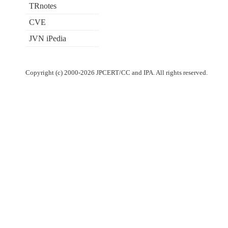
TRnotes
CVE
JVN iPedia
Copyright (c) 2000-2026 JPCERT/CC and IPA. All rights reserved.