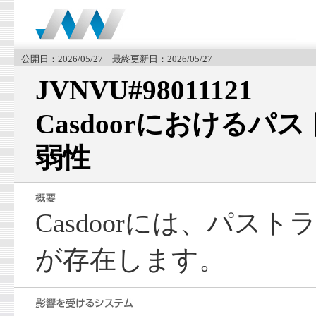
公開日：2026/05/27 最終更新日：2026/05/27
JVNVU#98011121
Casdoorにおける
弱性
Casdoorには、パス
が存在します。