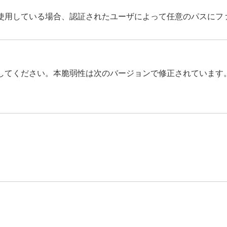
使用している場合、認証されたユーザによって任意のパスにフ
してください。本脆弱性は次のバージョンで修正されています