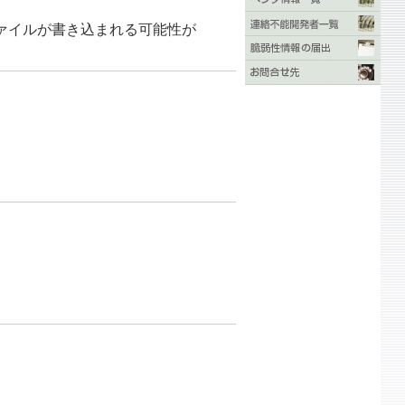
ァイルが書き込まれる可能性が
。