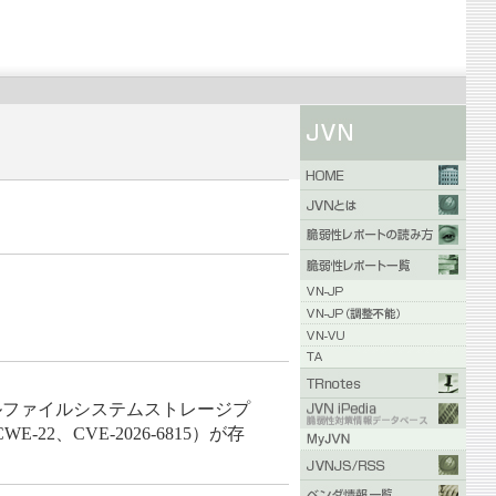
カルファイルシステムストレージプ
CVE-2026-6815）が存