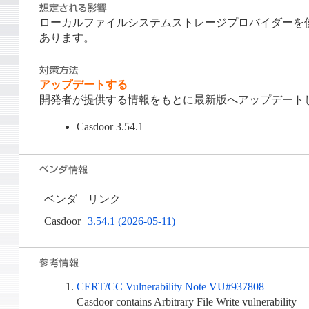
ローカルファイルシステムストレージプロバイダーを
あります。
アップデートする
開発者が提供する情報をもとに最新版へアップデート
Casdoor 3.54.1
ベンダ
リンク
Casdoor
3.54.1 (2026-05-11)
CERT/CC Vulnerability Note VU#937808
Casdoor contains Arbitrary File Write vulnerability