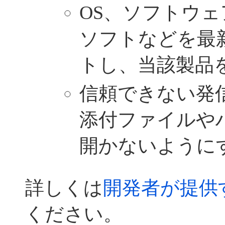
OS、ソフトウ
ソフトなどを最
トし、当該製品
信頼できない発
添付ファイルや
開かないように
詳しくは
開発者が提供
ください。