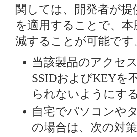
関しては、開発者が提
を適用することで、本
減することが可能です
当該製品のアクセ
SSIDおよびKEY
られないようにす
自宅でパソコンや
の場合は、次の対