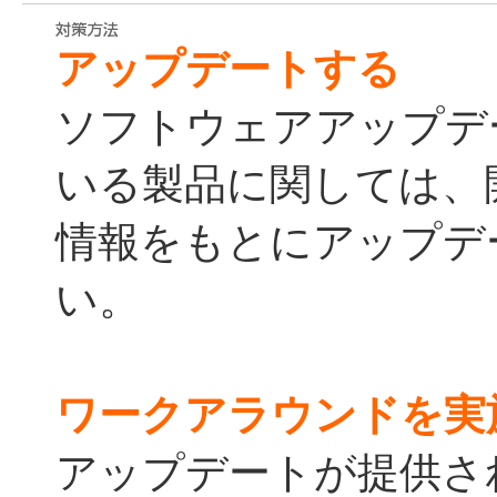
アップデートする
ソフトウェアアップデ
いる製品に関しては、
情報をもとにアップデ
い。
ワークアラウンドを実
アップデートが提供さ