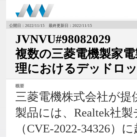
公開日：2022/11/15 最終更新日：2022/11/15
JVNVU#98082029
複数の三菱電機製家電製
理におけるデッドロッ
三菱電機株式会社が提
製品には、Realtek
（CVE-2022-3432