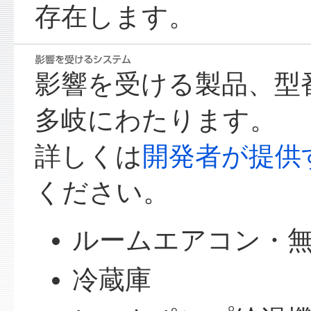
存在します。
影響を受ける製品、型
多岐にわたります。
詳しくは
開発者が提供
ください。
ルームエアコン・無
冷蔵庫