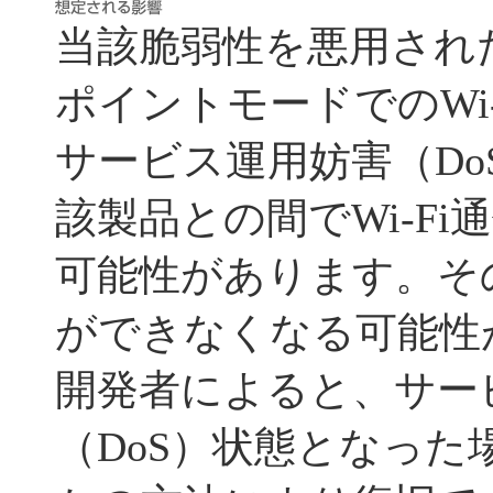
当該脆弱性を悪用され
ポイントモードでのWi
サービス運用妨害（Do
該製品との間でWi-F
可能性があります。そ
ができなくなる可能性
開発者によると、サー
（DoS）状態となった