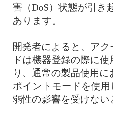
害（DoS）状態が引き
あります。
開発者によると、アク
ドは機器登録の際に使
り、通常の製品使用に
ポイントモードを使用
弱性の影響を受けない