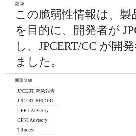
この脆弱性情報は、製
を目的に、開発者が JPC
し、JPCERT/CC が
ました。
JPCERT 緊急報告
JPCERT REPORT
CERT Advisory
CPNI Advisory
TRnotes