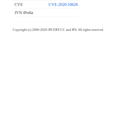
CVE
CVE-2020-10626
JVN iPedia
Copyright (c) 2000-2020 JPCERT/CC and IPA. All rights reserved.