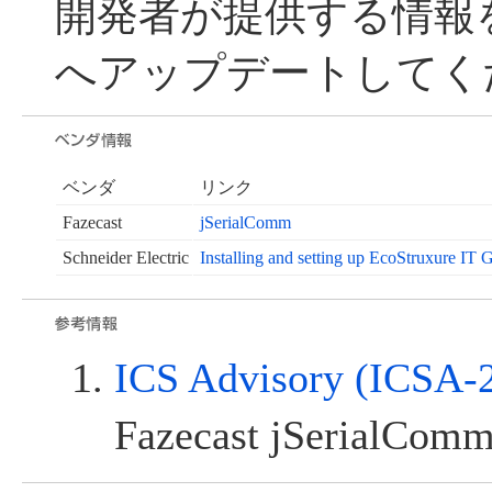
開発者が提供する情報
へアップデートしてく
ベンダ
リンク
Fazecast
jSerialComm
Schneider Electric
Installing and setting up EcoStruxure IT
ICS Advisory (ICSA-
Fazecast jSerialCom