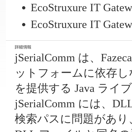
EcoStruxure IT Gatew
EcoStruxure IT Gatew
jSerialComm は、Fa
ットフォームに依存し
を提供する Java ラ
jSerialComm には、
検索パスに問題があり