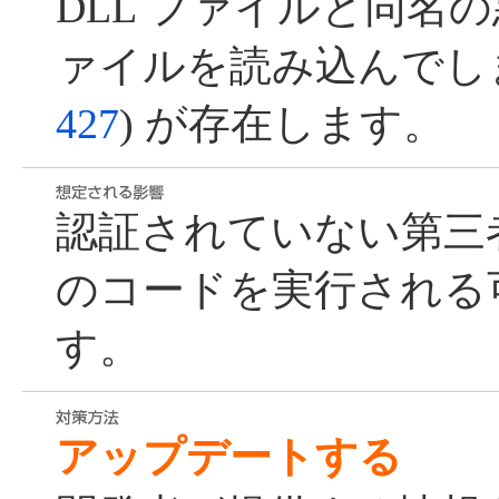
DLL ファイルと同名の
ァイルを読み込んでしま
427
) が存在します。
認証されていない第三
のコードを実行される
す。
アップデートする