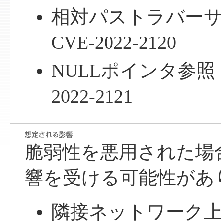
相対パストラバーサル (
CVE-2022-2120
NULLポインタ参照 (CW
2022-2121
脆弱性を悪用された場
響を受ける可能性があ
隣接ネットワーク