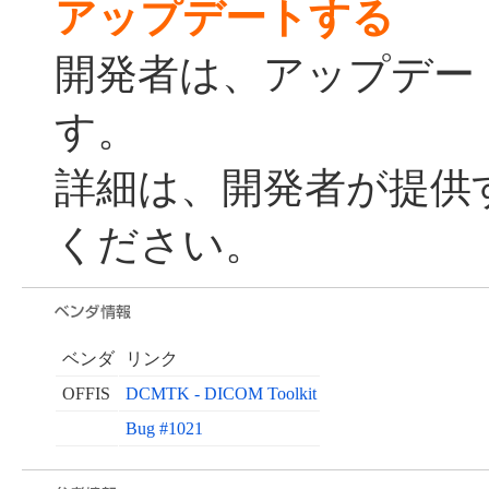
アップデートする
開発者は、アップデー
す。
詳細は、開発者が提供
ください。
ベンダ
リンク
OFFIS
DCMTK - DICOM Toolkit
Bug #1021