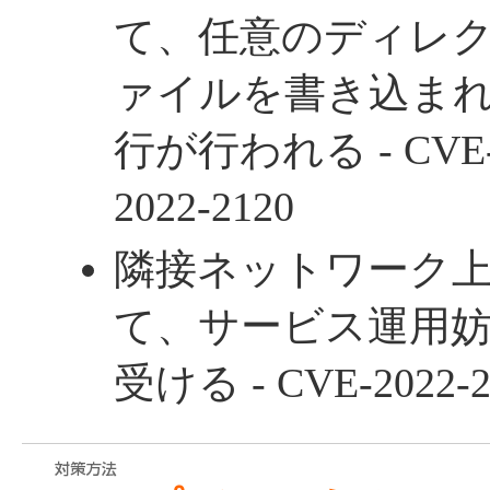
て、任意のディレク
ァイルを書き込ま
行が行われる - CVE-2
2022-2120
隣接ネットワーク
て、サービス運用妨
受ける - CVE-2022-2