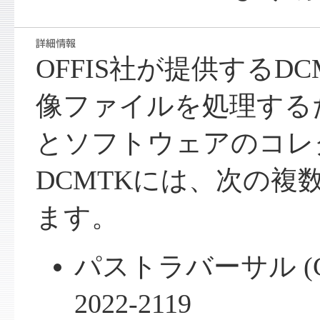
OFFIS社が提供するDC
像ファイルを処理する
とソフトウェアのコレ
DCMTKには、次の複
ます。
パストラバーサル (CWE
2022-2119