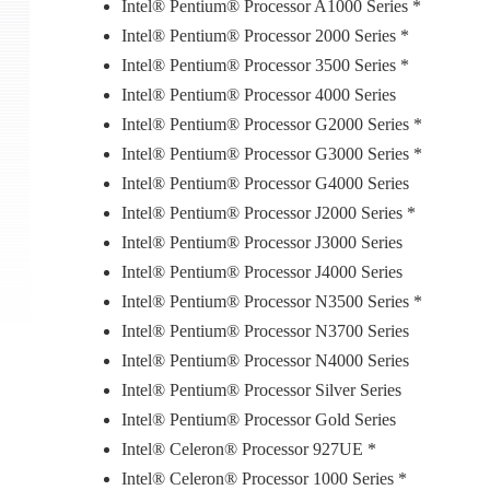
Intel® Pentium® Processor A1000 Series *
Intel® Pentium® Processor 2000 Series *
Intel® Pentium® Processor 3500 Series *
Intel® Pentium® Processor 4000 Series
Intel® Pentium® Processor G2000 Series *
Intel® Pentium® Processor G3000 Series *
Intel® Pentium® Processor G4000 Series
Intel® Pentium® Processor J2000 Series *
Intel® Pentium® Processor J3000 Series
Intel® Pentium® Processor J4000 Series
Intel® Pentium® Processor N3500 Series *
Intel® Pentium® Processor N3700 Series
Intel® Pentium® Processor N4000 Series
Intel® Pentium® Processor Silver Series
Intel® Pentium® Processor Gold Series
Intel® Celeron® Processor 927UE *
Intel® Celeron® Processor 1000 Series *