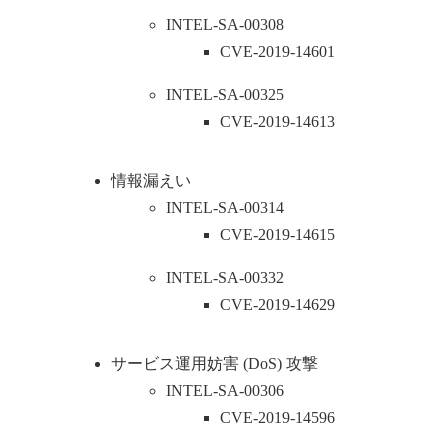
INTEL-SA-00308
CVE-2019-14601
INTEL-SA-00325
CVE-2019-14613
情報漏えい
INTEL-SA-00314
CVE-2019-14615
INTEL-SA-00332
CVE-2019-14629
サービス運用妨害 (DoS) 攻撃
INTEL-SA-00306
CVE-2019-14596