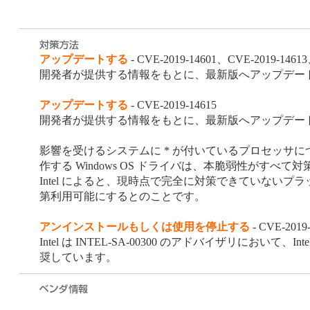
アップデートする
- CVE-2019-14601、CVE-2019-1461
開発者が提供する情報をもとに、最新版へアップデー
アップデートする
- CVE-2019-14615
開発者が提供する情報をもとに、最新版へアップデー
影響を受けるシステムに * が付いているプロセッサについて、現
作する Windows OS ドライバは、本脆弱性がす
Intel によると、現時点で完全に対策できていな
第利用可能にするとのことです。
アンインストールもしくは使用を停止する
- CVE-2019
Intel は INTEL-SA-00300 のアドバイザリにおいて、Intel
奨しています。