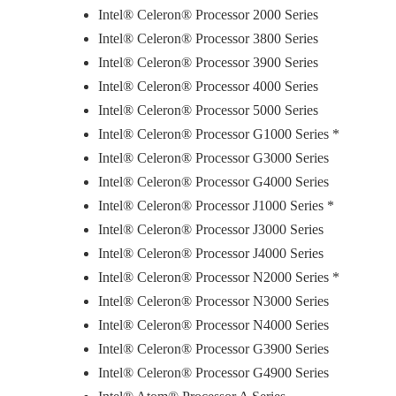
Intel® Celeron® Processor 2000 Series
Intel® Celeron® Processor 3800 Series
Intel® Celeron® Processor 3900 Series
Intel® Celeron® Processor 4000 Series
Intel® Celeron® Processor 5000 Series
Intel® Celeron® Processor G1000 Series *
Intel® Celeron® Processor G3000 Series
Intel® Celeron® Processor G4000 Series
Intel® Celeron® Processor J1000 Series *
Intel® Celeron® Processor J3000 Series
Intel® Celeron® Processor J4000 Series
Intel® Celeron® Processor N2000 Series *
Intel® Celeron® Processor N3000 Series
Intel® Celeron® Processor N4000 Series
Intel® Celeron® Processor G3900 Series
Intel® Celeron® Processor G4900 Series