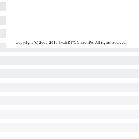
Copyright (c) 2000-2016 JPCERT/CC and IPA. All rights reserved.