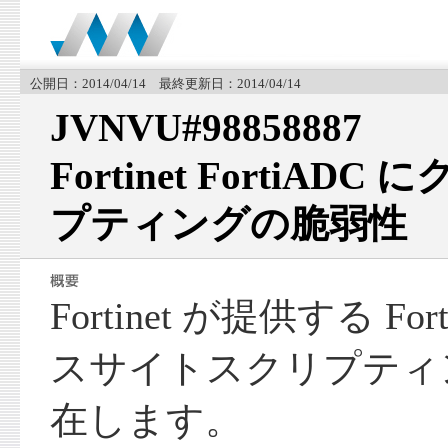
公開日：2014/04/14 最終更新日：2014/04/14
JVNVU#98858887
Fortinet FortiA
プティングの脆弱性
Fortinet が提供する F
スサイトスクリプティ
在します。