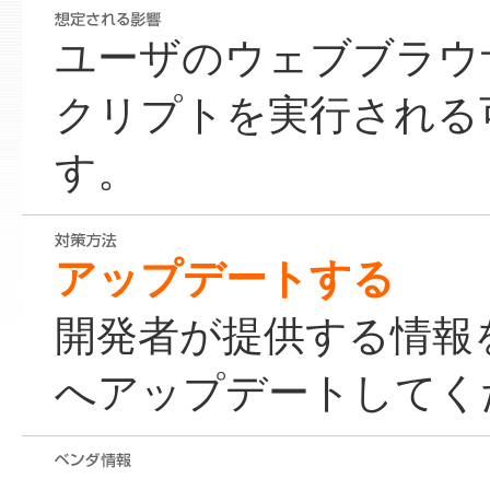
ユーザのウェブブラウ
クリプトを実行される
す。
アップデートする
開発者が提供する情報
へアップデートしてく