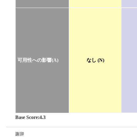
可用性への影響(A)
なし (N)
Base Score:4.3