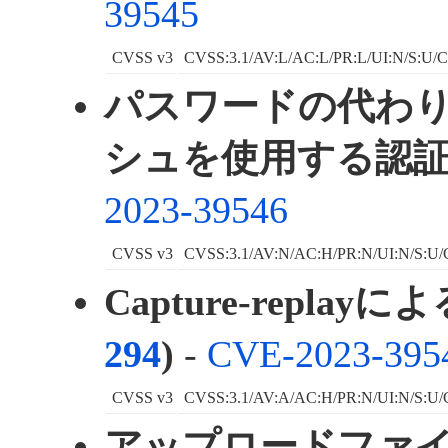
39545
CVSS v3
CVSS:3.1/AV:L/AC:L/PR:L/UI:N/S:U/C
パスワードの代わ
シュを使用する認証 
2023-39546
CVSS v3
CVSS:3.1/AV:N/AC:H/PR:N/UI:N/S:U/
Capture-replay
294
)
-
CVE-2023-395
CVSS v3
CVSS:3.1/AV:A/AC:H/PR:N/UI:N/S:U/
アップロードファ