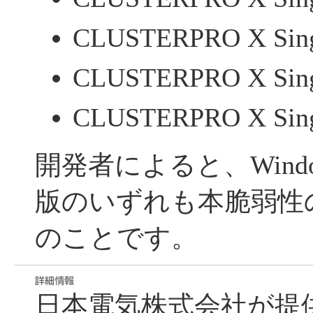
CLUSTERPRO X Singl
CLUSTERPRO X Singl
CLUSTERPRO X Singl
開発者によると、Windo
版のいずれも本脆弱性
のことです。
日本電気株式会社が提