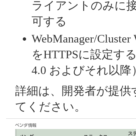
ライアントのみに
可する
WebManager/Clus
をHTTPSに設定する（
4.0 およびそれ以降
詳細は、開発者が提供
てください。
ス