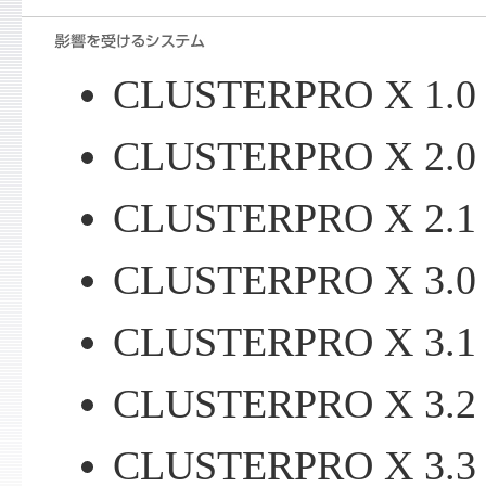
CLUSTERPRO X 1.0
CLUSTERPRO X 2.0
CLUSTERPRO X 2.1
CLUSTERPRO X 3.0
CLUSTERPRO X 3.1
CLUSTERPRO X 3.2
CLUSTERPRO X 3.3