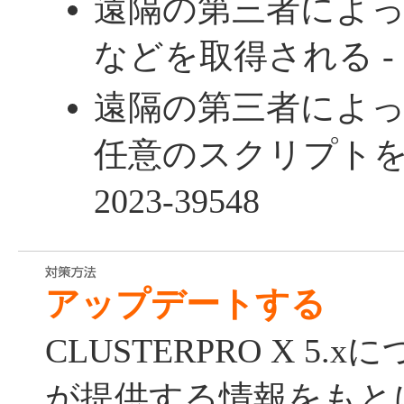
遠隔の第三者によ
などを取得される - CV
遠隔の第三者によ
任意のスクリプトを実
2023-39548
アップデートする
CLUSTERPRO X 5
が提供する情報をもと