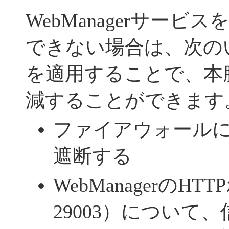
WebManagerサー
できない場合は、次の
を適用することで、本
減することができます
ファイアウォール
遮断する
WebManagerのH
29003）について