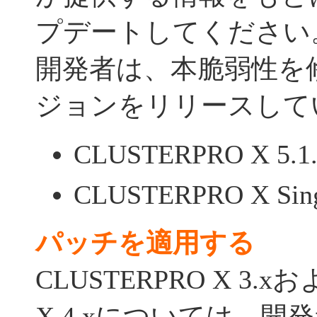
プデートしてください
開発者は、本脆弱性を
ジョンをリリースして
CLUSTERPRO X 5.1.
CLUSTERPRO X Singl
パッチを適用する
CLUSTERPRO X 3.x
X 4.xについては、開