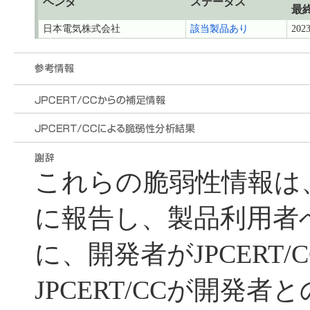
ベンダ
ステータス
最
日本電気株式会社
該当製品あり
2023
これらの脆弱性情報は
に報告し、製品利用者
に、開発者がJPCERT
JPCERT/CCが開発