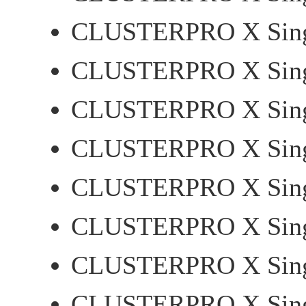
CLUSTERPRO X Singl
CLUSTERPRO X Singl
CLUSTERPRO X Singl
CLUSTERPRO X Singl
CLUSTERPRO X Singl
CLUSTERPRO X Singl
CLUSTERPRO X Singl
CLUSTERPRO X Singl