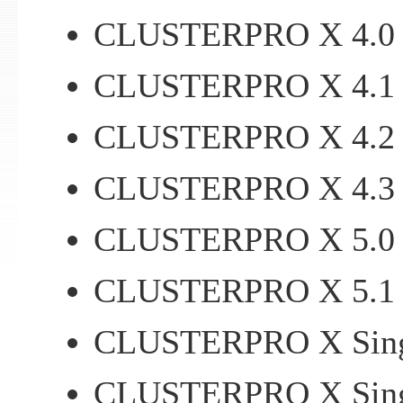
CLUSTERPRO X 4.0
CLUSTERPRO X 4.1
CLUSTERPRO X 4.2
CLUSTERPRO X 4.3
CLUSTERPRO X 5.0
CLUSTERPRO X 5.1
CLUSTERPRO X Singl
CLUSTERPRO X Singl