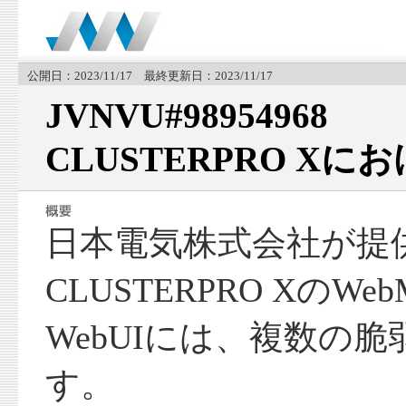
公開日：2023/11/17 最終更新日：2023/11/17
JVNVU#98954968
CLUSTERPRO X
日本電気株式会社が提
CLUSTERPRO XのWebMan
WebUIには、複数の
す。