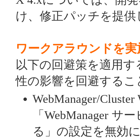
け、修正パッチを提供
ワークアラウンドを実
以下の回避策を適用す
性の影響を回避するこ
WebManager/Cluste
「WebManager 
る」の設定を無効