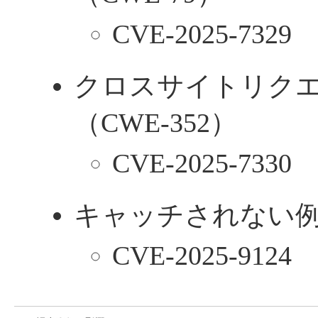
CVE-2025-7329
クロスサイトリク
（CWE-352）
CVE-2025-7330
キャッチされない例外
CVE-2025-9124