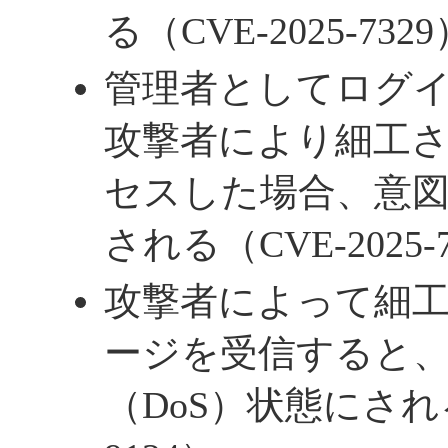
る（CVE-2025-732
管理者としてログ
攻撃者により細工
セスした場合、意
される（CVE-2025-
攻撃者によって細工
ージを受信すると
（DoS）状態にされる（