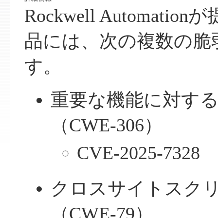
Rockwell Automat
品には、次の複数の脆
す。
重要な機能に対す
（CWE-306）
CVE-2025-7328
クロスサイトスク
（CWE-79）