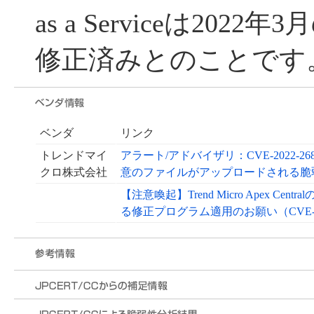
as a Serviceは20
修正済みとのことです
ベンダ
リンク
トレンドマイ
アラート/アドバイザリ：CVE-2022-26871 Ap
クロ株式会社
意のファイルがアップロードされる脆弱性
【注意喚起】Trend Micro Apex 
る修正プログラム適用のお願い（CVE-2022