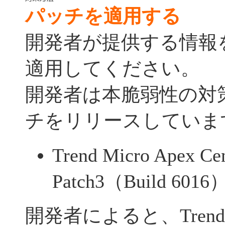
パッチを適用する
開発者が提供する情報
適用してください。
開発者は本脆弱性の対
チをリリースしていま
Trend Micro Apex Cen
Patch3（Build 6016
開発者によると、Trend Mic