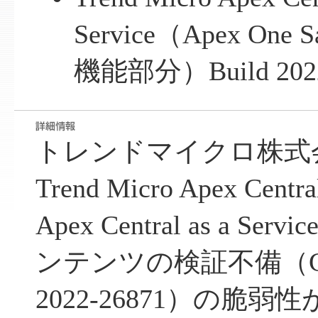
Service（Apex One S
機能部分）Build 20
トレンドマイクロ株式
Trend Micro Apex Cent
Apex Central as a 
ンテンツの検証不備（CWE-
2022-26871）の脆