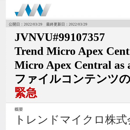
公開日：2022/03/29 最終更新日：2022/03/29
JVNVU#99107357
Trend Micro Apex Ce
Micro Apex Central 
ファイルコンテンツの
緊急
トレンドマイクロ株式