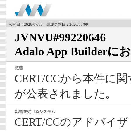
公開日：2026/07/09 最終更新日：2026/07/09
JVNVU#99220646
Adalo App Build
CERT/CCから本件
が公表されました。
CERT/CCのアドバ