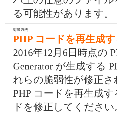
る可能性があります。
PHP コードを再生成す
2016年12月6日時点の PHP
Generator が生成する
れらの脆弱性が修正さ
PHP コードを再生成
ドを修正してください