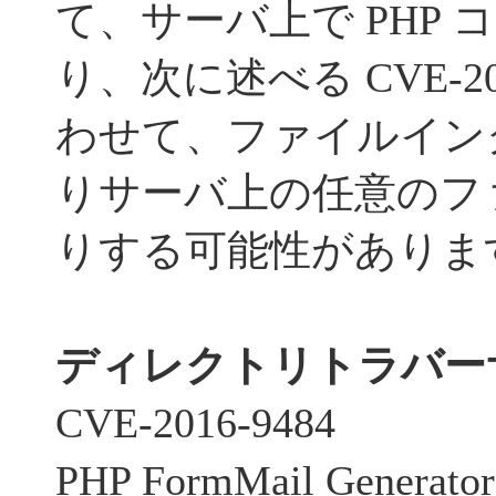
て、サーバ上で PHP
り、次に述べる CVE-20
わせて、ファイルイン
りサーバ上の任意のフ
りする可能性がありま
ディレクトリトラバーサ
CVE-2016-9484
PHP FormMail Gener