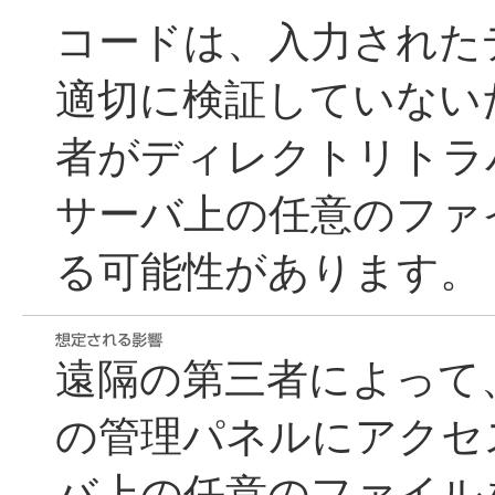
コードは、入力された
適切に検証していない
者がディレクトリトラ
サーバ上の任意のファ
る可能性があります。
遠隔の第三者によって
の管理パネルにアクセ
バ上の任意のファイル