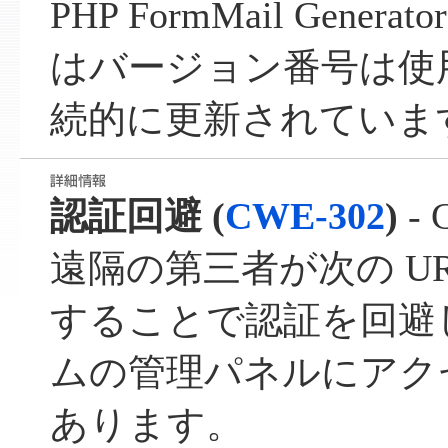
PHP FormMail Gene
はバージョン番号は使
続的に更新されていま
認証回避 (
CWE-302
)
- 
遠隔の第三者が次の U
することで認証を回避
ムの管理パネルにアク
あります。