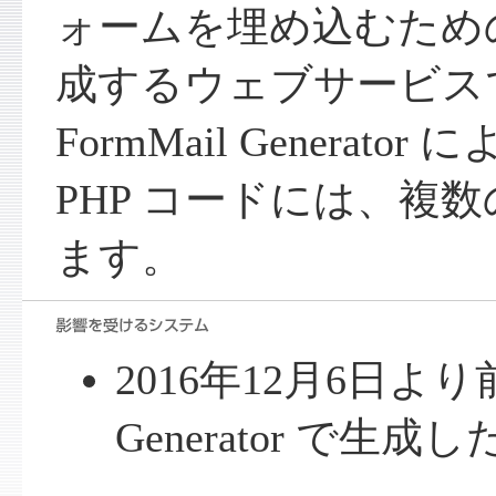
ォームを埋め込むための
成するウェブサービスで
FormMail Generat
PHP コードには、複
ます。
2016年12月6日より前に
Generator で生成し