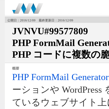
公開日：2016/12/09 最終更新日：2016/12/09
JVNVU#99577809
PHP FormMail Gene
PHP コードに複数の
PHP FormMail Generator
ーションや WordPre
ているウェブサイト上