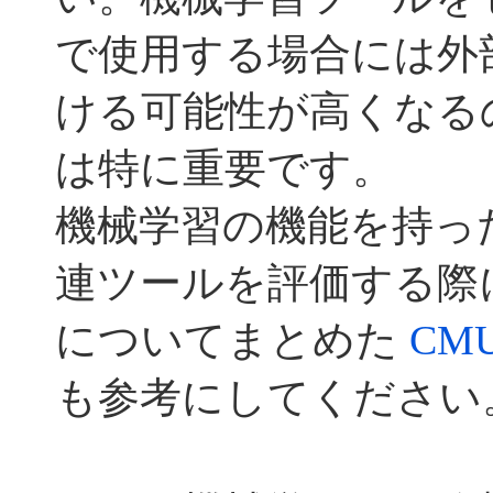
で使用する場合には外
ける可能性が高くなる
は特に重要です。
機械学習の機能を持っ
連ツールを評価する際
についてまとめた
CMU
も参考にしてください