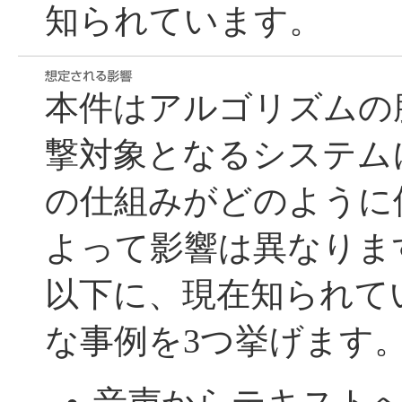
知られています。
本件はアルゴリズムの
撃対象となるシステム
の仕組みがどのように
よって影響は異なりま
以下に、現在知られて
な事例を3つ挙げます