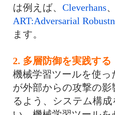
は例えば、
Cleverhans
ART:Adversarial Robustne
ます。
2. 多層防御を実践する
機械学習ツールを使っ
が外部からの攻撃の影
るよう、システム構成
い。機械学習ツールを