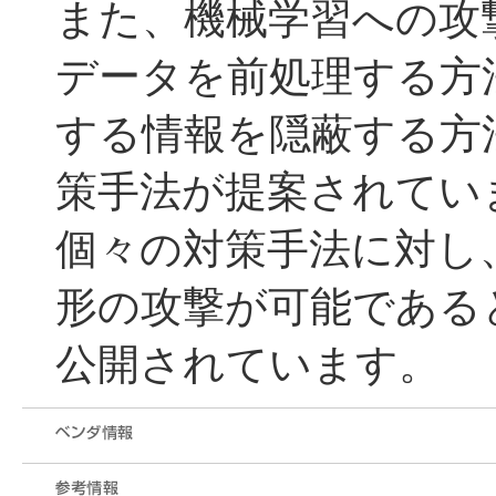
また、機械学習への攻
データを前処理する方
する情報を隠蔽する方
策手法が提案されてい
個々の対策手法に対し
形の攻撃が可能である
公開されています。