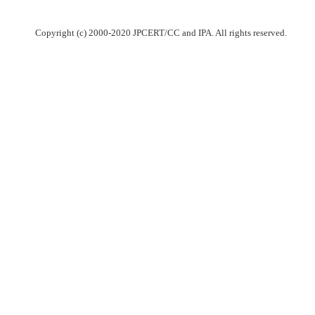
Copyright (c) 2000-2020 JPCERT/CC and IPA. All rights reserved.