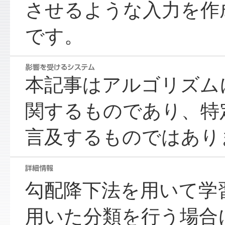
させるような入力を作
です。
本記事はアルゴリズム
関するものであり、特
言及するものではあり
勾配降下法を用いて学
用いた分類を行う場合