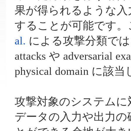
果が得られるような入
することが可能です。
al.
による攻撃分類では、per
attacks や adversarial exa
physical domain に
攻撃対象のシステムに
データの入力や出力の