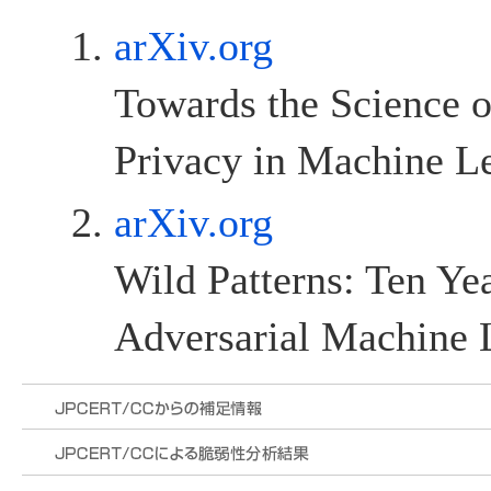
arXiv.org
Towards the Science o
Privacy in Machine L
arXiv.org
Wild Patterns: Ten Yea
Adversarial Machine 