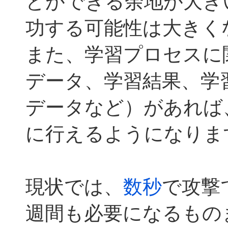
とができる余地が大き
功する可能性は大きく
また、学習プロセスに
データ、学習結果、学
データなど）があれば
に行えるようになりま
現状では、
数秒
で攻撃
週間も必要になるもの