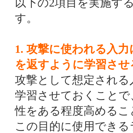
以下の2項目を実施す
す。
1. 攻撃に使われる入
を返すように学習させ
攻撃として想定される
学習させておくことで
性をある程度高めるこ
この目的に使用できる