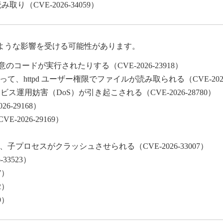
取り（CVE-2026-34059）
ような影響を受ける可能性があります。
コードが実行されたりする（CVE-2026-23918）
よって、httpd ユーザー権限でファイルが読み取られる（CVE-2026-
ス運用妨害（DoS）が引き起こされる（CVE-2026-28780）
-29168）
2026-29169）
ロセスがクラッシュさせられる（CVE-2026-33007）
33523）
7）
2）
9）