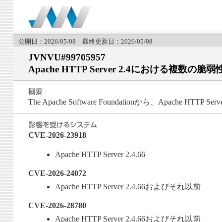
公開日：2026/05/08 最終更新日：2026/05/08
JVNVU#99705957
Apache HTTP Server 2.4における複
The Apache Software Foundationから、Apache 
CVE-2026-23918
Apache HTTP Server 2.4.66
CVE-2026-24072
Apache HTTP Server 2.4.66およびそれ以前
CVE-2026-28780
Apache HTTP Server 2.4.66およびそれ以前