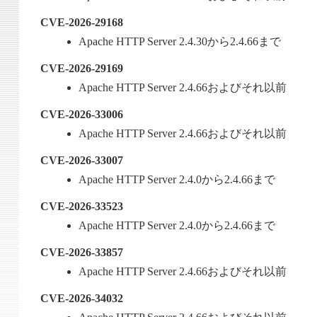
CVE-2026-29168
Apache HTTP Server 2.4.30から2.4.66まで
CVE-2026-29169
Apache HTTP Server 2.4.66およびそれ以前
CVE-2026-33006
Apache HTTP Server 2.4.66およびそれ以前
CVE-2026-33007
Apache HTTP Server 2.4.0から2.4.66まで
CVE-2026-33523
Apache HTTP Server 2.4.0から2.4.66まで
CVE-2026-33857
Apache HTTP Server 2.4.66およびそれ以前
CVE-2026-34032