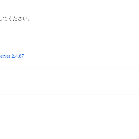
してください。
erver 2.4.67