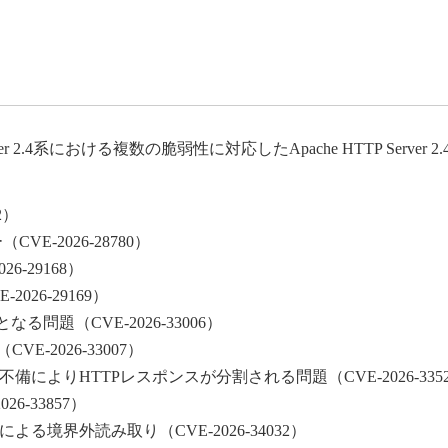
HTTP Server 2.4系における複数の脆弱性に対応したApache HTTP Serv
2）
VE-2026-28780）
6-29168）
2026-29169）
なる問題（CVE-2026-33006）
CVE-2026-33007）
よりHTTPレスポンスが分割される問題（CVE-2026-3352
26-33857）
備による境界外読み取り（CVE-2026-34032）