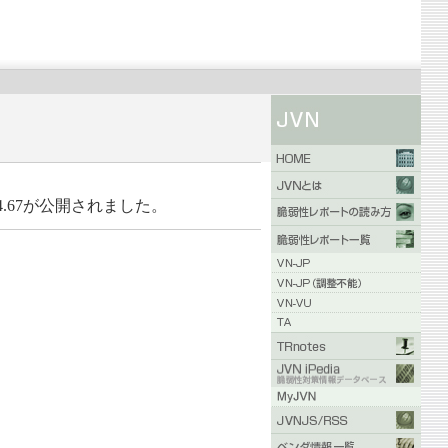
er 2.4.67が公開されました。