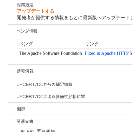
アップデートする
開発者が提供する情報をもとに最新版へアップデート
ベンダ
リンク
The Apache Software Foundation
Fixed in Apache HTTP S
JPCERT 緊急報告