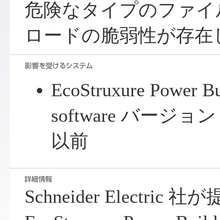
危険なタイプのファイ
ロードの脆弱性が存在
EcoStruxure Power Bu
software バージョン
以前
Schneider Electric 