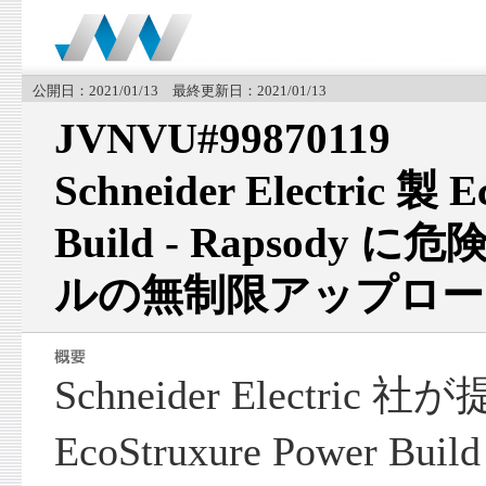
公開日：2021/01/13 最終更新日：2021/01/13
JVNVU#99870119
Schneider Electric 製 
Build - Rapsod
ルの無制限アップロー
Schneider Electric 
EcoStruxure Power Bui