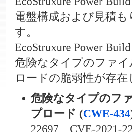
EcoStruxure Power Buil
電盤構成および見積も
す。
EcoStruxure Power Bui
危険なタイプのファイ
ロードの脆弱性が存在
危険なタイプのフ
プロード (
CWE-434
22697、CVE-2021-2