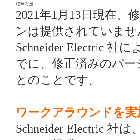
2021年1月13日現在
ンは提供されていませ
Schneider Electric
でに、修正済みのバー
とのことです。
ワークアラウンドを実
Schneider Electr