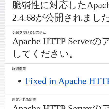
脆弱性に対応したApache H
2.4.68が公開されまし
Apache HTTP Ser
してください。
Fixed in Apache HTTP
Apache HTTP Ser