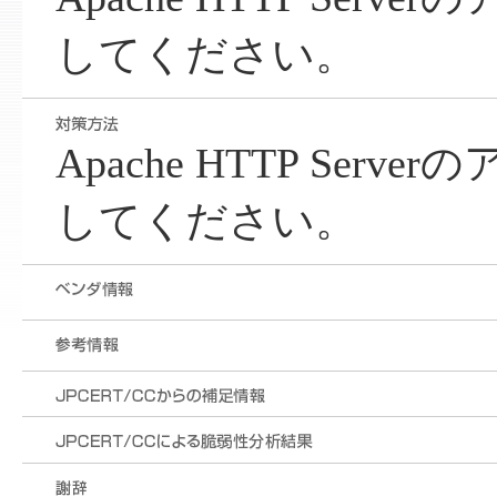
してください。
Apache HTTP Ser
してください。