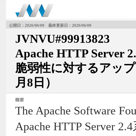
公開日：2026/06/09 最終更新日：2026/06/09
JVNVU#99913823
Apache HTTP Serv
脆弱性に対するアップデ
月8日）
The Apache Software 
Apache HTTP Serve