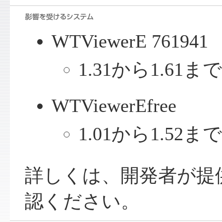
WTViewerE 761941
1.31から1.61ま
WTViewerEfree
1.01から1.52ま
詳しくは、開発者が提
認ください。