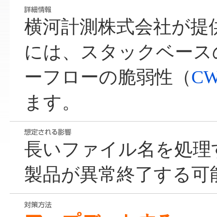
横河計測株式会社が提供す
には、スタックベース
ーフローの脆弱性（
CW
ます。
長いファイル名を処理
製品が異常終了する可