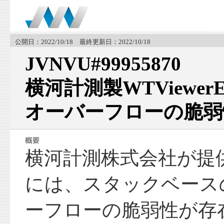
公開日：2022/10/18 最終更新日：2022/10/18
JVNVU#99955870
横河計測製WTViewe
オーバーフローの脆弱
横河計測株式会社が提供す
には、スタックベース
ーフローの脆弱性が存