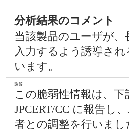
分析結果のコメント
当該製品のユーザが、
入力するよう誘導され
います。
この脆弱性情報は、下
JPCERT/CC に報告し、
者との調整を行いまし