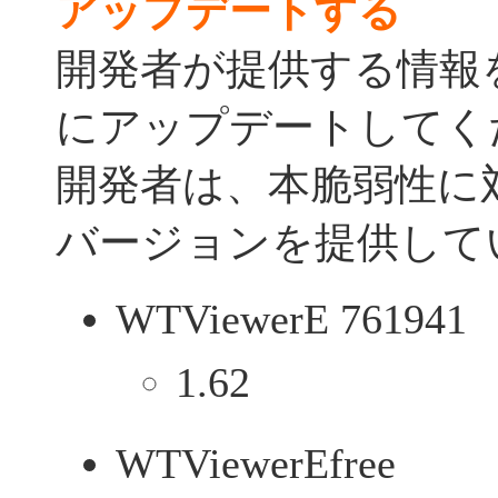
アップデートする
開発者が提供する情報
にアップデートしてく
開発者は、本脆弱性に
バージョンを提供して
WTViewerE 761941
1.62
WTViewerEfree