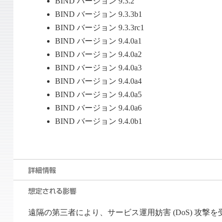
BIND バージョン 9.3.2
BIND バージョン 9.3.3b1
BIND バージョン 9.3.3rc1
BIND バージョン 9.4.0a1
BIND バージョン 9.4.0a2
BIND バージョン 9.4.0a3
BIND バージョン 9.4.0a4
BIND バージョン 9.4.0a5
BIND バージョン 9.4.0a6
BIND バージョン 9.4.0b1
遠隔の第三者により、サービス運用妨害 (DoS) 攻撃