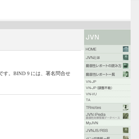
す。BIND 9 には、署名問合せ