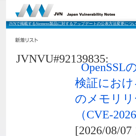
JVNで掲載するSiemens製品に対するアップデートの公表方法変更につ
JVNVU#92139835:
OpenSS
検証におけ
のメモリリ
（CVE-2026
[2026/08/07 