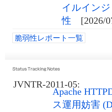
イルインジ
性
[2026/07
脆弱性レポート一覧
JVNTR-2011-05:
Apache HT
ス運用妨害 (D