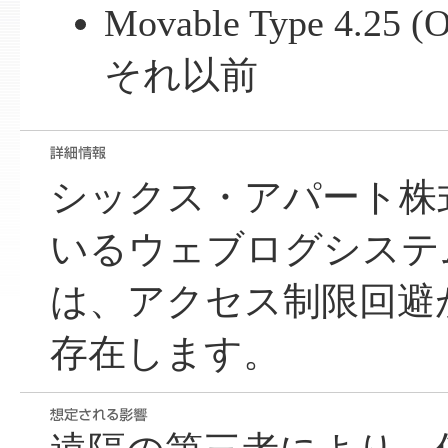
Movable Type 4.25 
それ以前
シックス・アパート株
いるウェブログシステム Mo
は、アクセス制限回避
存在します。