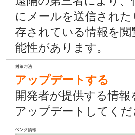
遠隔の第三者により、
にメールを送信された
存されている情報を閲
能性があります。
アップデートする
開発者が提供する情報
アップデートしてくだ