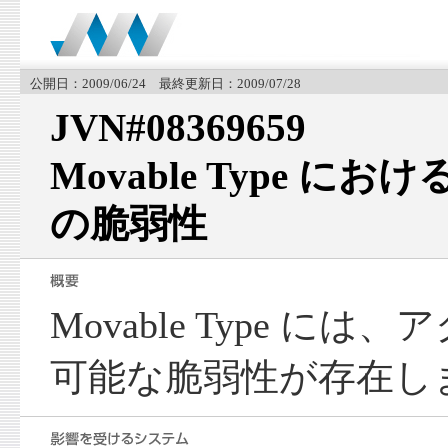
公開日：2009/06/24 最終更新日：2009/07/28
JVN#08369659
Movable Type 
の脆弱性
Movable Type に
可能な脆弱性が存在し