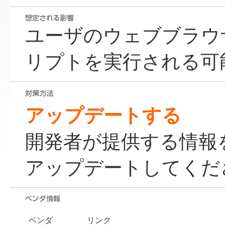
ユーザのウェブブラウ
リプトを実行される可
アップデートする
開発者が提供する情報
アップデートしてくだ
ベンダ
リンク