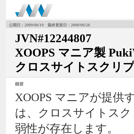
公開日：2009/06/19 最終更新日：2009/06/26
JVN#12244807
XOOPS マニア製 Puk
クロスサイトスクリプ
XOOPS マニアが提供する 
は、クロスサイトスク
弱性が存在します。