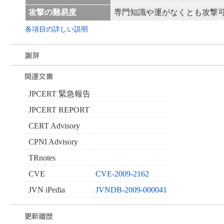
攻撃の難易度
専門知識や運がなくとも攻撃
各項目の詳しい説明
JPCERT 緊急報告
JPCERT REPORT
CERT Advisory
CPNI Advisory
TRnotes
CVE
CVE-2009-2162
JVN iPedia
JVNDB-2009-000041