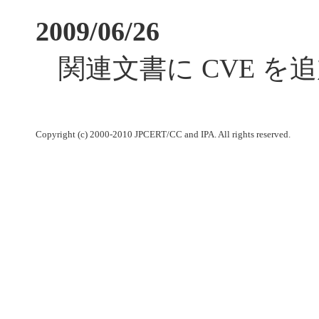
2009/06/26
関連文書に CVE を
Copyright (c) 2000-2010 JPCERT/CC and IPA. All rights reserved.