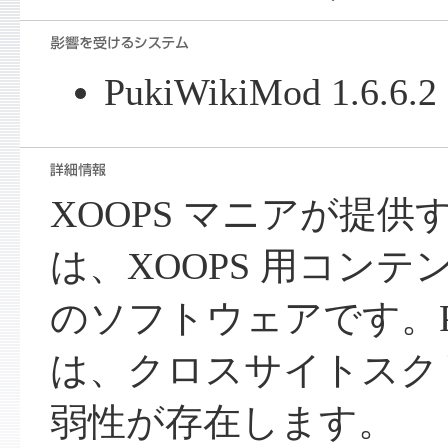
PukiWikiMod 1.6
XOOPS マニアが提供する 
は、XOOPS 用コン
のソフトウェアです。Puk
は、クロスサイトスク
弱性が存在します。