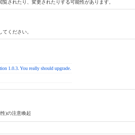
閲覧されたり、変更されたりする可能性があります。
してください。
on 1.0.3. You really should upgrade.
弱性)の注意喚起