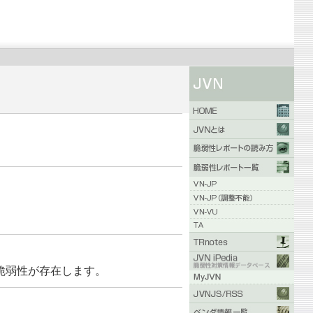
ョンの脆弱性が存在します。