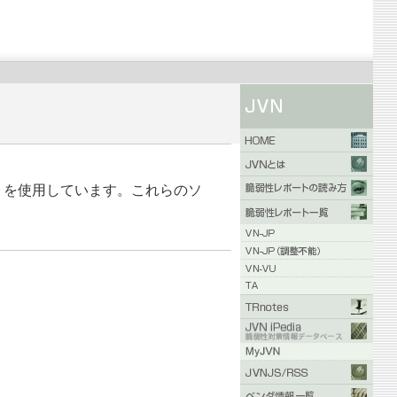
ンポーネントを使用しています。これらのソ