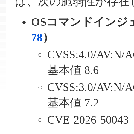
は、次の脆弱性が存在
OSコマンドインジ
78
）
CVSS:4.0/AV:N/A
基本値 8.6
CVSS:3.0/AV:N/A
基本値 7.2
CVE-2026-50043