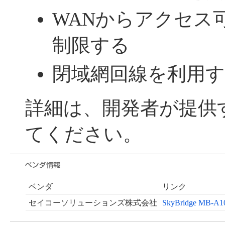
WANからアクセス
制限する
閉域網回線を利用
詳細は、開発者が提供
てください。
ベンダ
リンク
セイコーソリューションズ株式会社
SkyBridge M