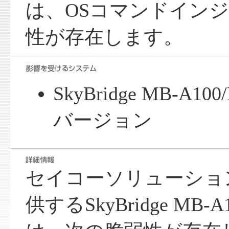
は、OSコマンドイン
性が存在します。
SkyBridge MB-A1
バージョン
セイコーソリューショ
供するSkyBridge MB-A