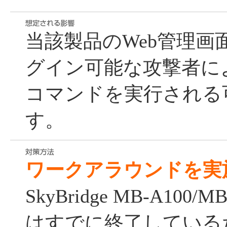
当該製品のWeb管理画
グイン可能な攻撃者に
コマンドを実行される
す。
ワークアラウンドを実
SkyBridge MB-A100
はすでに終了している