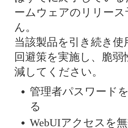
ームウェアのリリース
ん。
当該製品を引き続き使
回避策を実施し、脆弱
減してください。
管理者パスワード
る
WebUIアクセスを