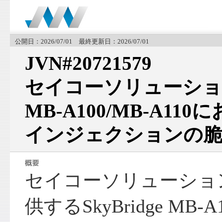
公開日：2026/07/01 最終更新日：2026/07/01
JVN#20721579
セイコーソリューションズ
MB-A100/MB-A11
インジェクションの脆
セイコーソリューショ
供するSkyBridge MB-A