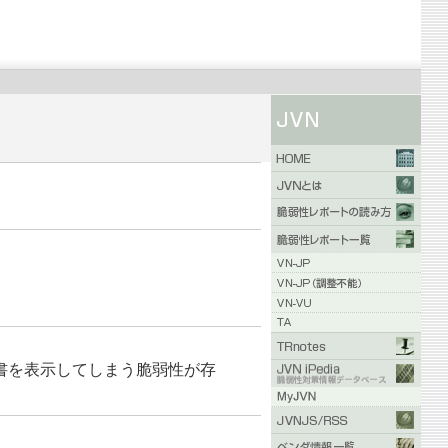
証明書を表示してしまう脆弱性が存