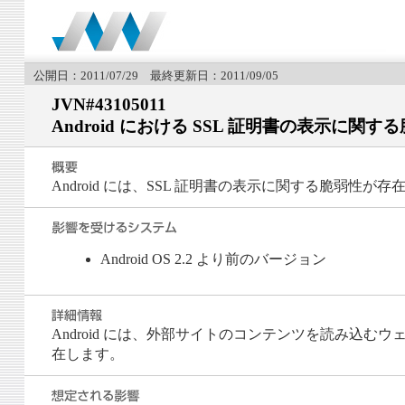
公開日：2011/07/29 最終更新日：2011/09/05
JVN#43105011
Android における SSL 証明書の表示に関す
Android には、SSL 証明書の表示に関する脆弱性が存
Android OS 2.2 より前のバージョン
Android には、外部サイトのコンテンツを読み込むウ
在します。