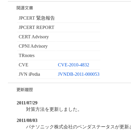
JPCERT 緊急報告
JPCERT REPORT
CERT Advisory
CPNI Advisory
TRnotes
CVE
CVE-2010-4832
JVN iPedia
JVNDB-2011-000053
2011/07/29
対策方法を更新しました。
2011/08/03
パナソニック株式会社のベンダステータスが更新