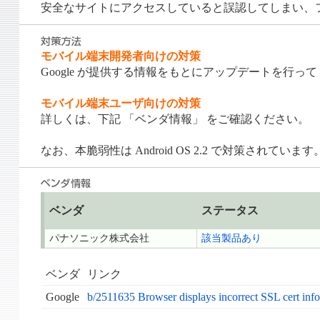
安全なサイトにアクセスしていると誤認してしまい、
モバイル端末開発者向けの対策
Google が提供する情報をもとにアップデートを行っ
モバイル端末ユーザ向けの対策
詳しくは、下記 「ベンダ情報」 をご確認ください。
なお、本脆弱性は Android OS 2.2 で対策されています
ベンダ
ステータス
パナソニック株式会社
該当製品あり
ベンダ
リンク
Google
b/2511635 Browser displays incorrect SSL cert inf