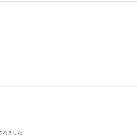
されました