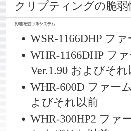
クリプティングの脆弱
WSR-1166DHP ファ
WHR-1166DHP 
Ver.1.90 およびそ
WHR-600D ファームウ
よびそれ以前
WHR-300HP2 ファー