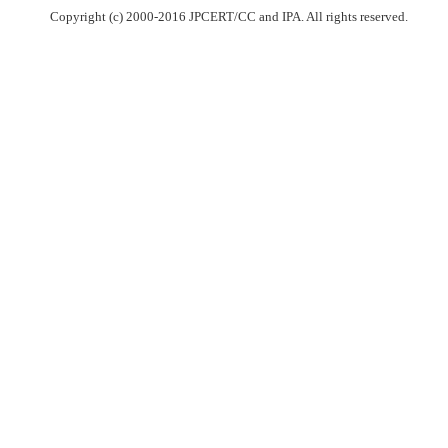
Copyright (c) 2000-2016 JPCERT/CC and IPA. All rights reserved.