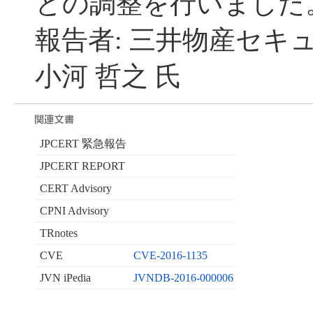
との調整を行いました
報告者: 三井物産セキ
小河 哲之 氏
JPCERT 緊急報告
JPCERT REPORT
CERT Advisory
CPNI Advisory
TRnotes
CVE
CVE-2016-1135
JVN iPedia
JVNDB-2016-000006