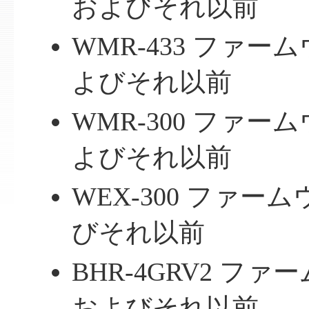
およびそれ以前
WMR-433 ファームウェ
よびそれ以前
WMR-300 ファームウェ
よびそれ以前
WEX-300 ファームウ
びそれ以前
BHR-4GRV2 ファーム
およびそれ以前