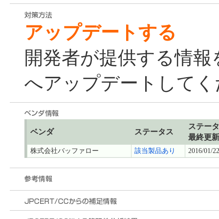
アップデートする
開発者が提供する情報
へアップデートしてく
ステー
ベンダ
ステータス
最終更
株式会社バッファロー
該当製品あり
2016/01/2