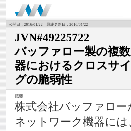
公開日：2016/01/22 最終更新日：2016/01/22
JVN#49225722
バッファロー製の複数
器におけるクロスサ
グの脆弱性
株式会社バッファロー
ネットワーク機器には