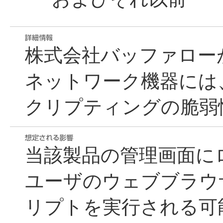
株式会社バッファロー
ネットワーク機器には
クリプティングの脆弱
当該製品の管理画面に
ユーザのウェブブラウ
リプトを実行される可