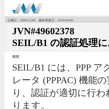
公開日：2009/12/09 最終更新日：2010/04/06
JVN#49602378
SEIL/B1 の認証処
SEIL/B1 には、PP
レータ (PPPAC) 機
り、認証が適切に行わ
ります。