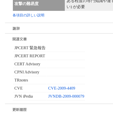
ある程度の専門知識や運 
攻撃の難易度
い) が必要
各項目の詳しい説明
JPCERT 緊急報告
JPCERT REPORT
CERT Advisory
CPNI Advisory
TRnotes
CVE
CVE-2009-4409
JVN iPedia
JVNDB-2009-000079