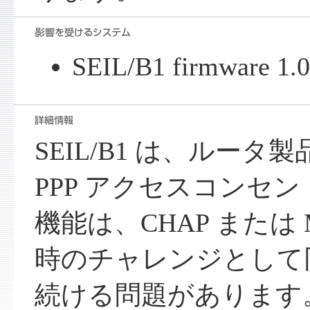
SEIL/B1 firmware 
SEIL/B1 は、ルータ製品
PPP アクセスコンセント
機能は、CHAP または M
時のチャレンジとして
続ける問題があります