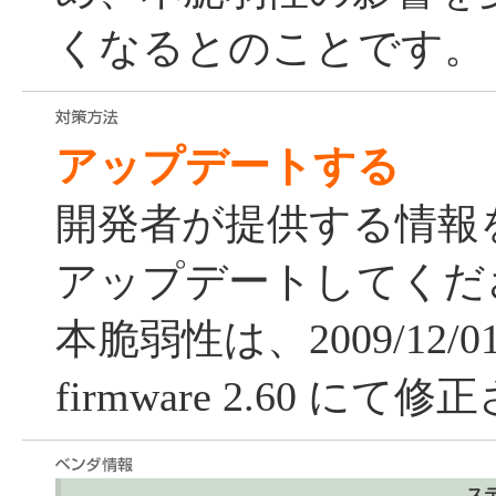
くなるとのことです。
アップデートする
開発者が提供する情報
アップデートしてくだ
本脆弱性は、2009/12/
firmware 2.60 に
ス