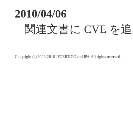
2010/04/06
関連文書に CVE を
Copyright (c) 2000-2010 JPCERT/CC and IPA. All rights reserved.