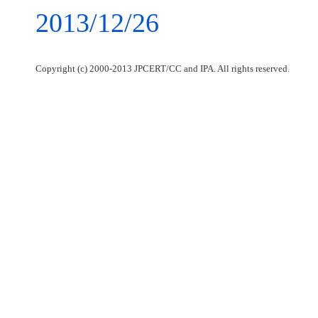
2013/12/26
Copyright (c) 2000-2013 JPCERT/CC and IPA. All rights reserved.