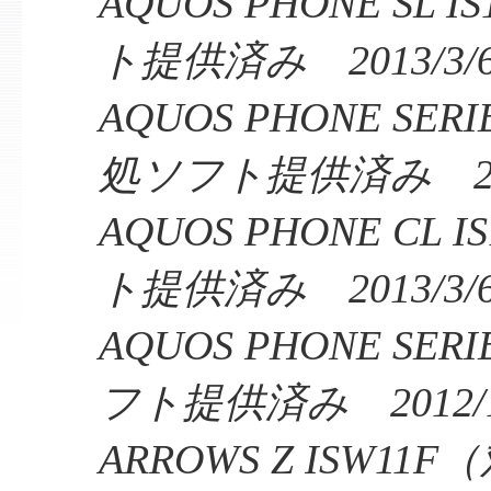
AQUOS PHONE SL
ト提供済み 2013/3/
AQUOS PHONE SERI
処ソフト提供済み 201
AQUOS PHONE CL
ト提供済み 2013/3/
AQUOS PHONE SER
フト提供済み 2012/1
ARROWS Z ISW1