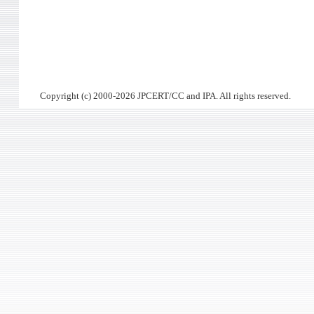
Copyright (c) 2000-2026 JPCERT/CC and IPA. All rights reserved.