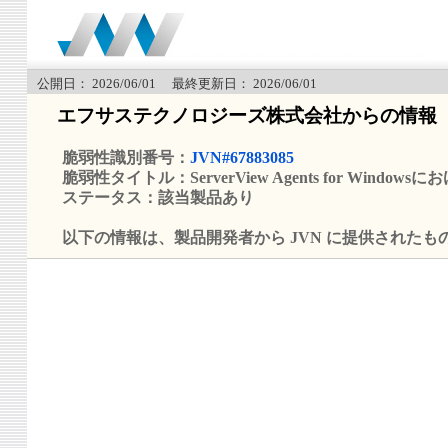
公開日： 2026/06/01 最終更新日： 2026/06/01
エフサステクノロジーズ株式会社からの情報
脆弱性識別番号：
JVN#67883085
脆弱性タイトル：ServerView Agents for Windo
ステータス：該当製品あり
以下の情報は、製品開発者から JVN に提供されたも