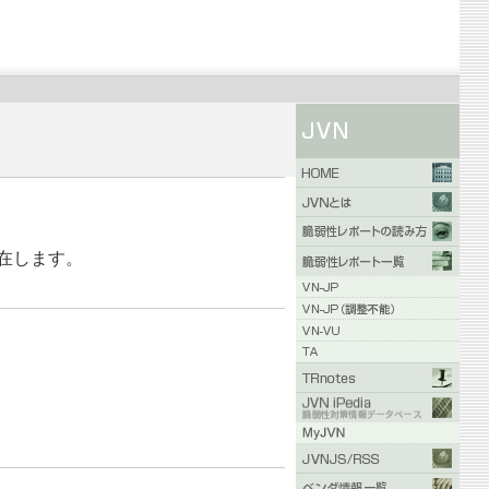
存在します。