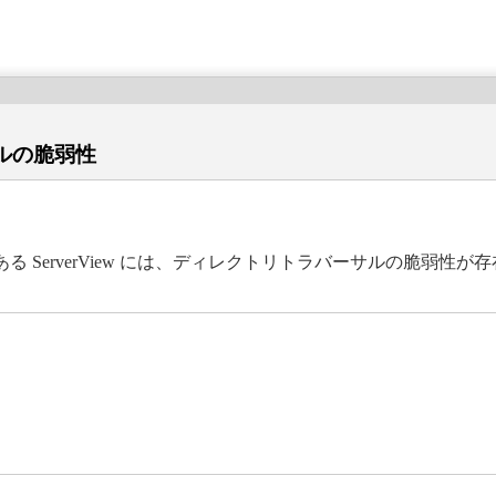
サルの脆弱性
ServerView には、ディレクトリトラバーサルの脆弱性が