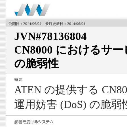
公開日：2014/06/04 最終更新日：2014/06/04
JVN#78136804
CN8000 におけるサー
の脆弱性
ATEN の提供する CN
運用妨害 (DoS) の