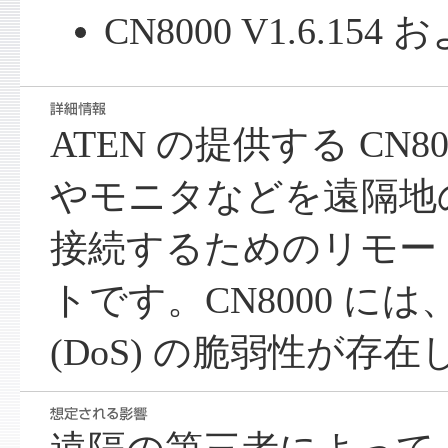
CN8000 V1.6.15
ATEN の提供する CN
やモニタなどを遠隔地
接続するためのリモー
トです。CN8000 に
(DoS) の脆弱性が存