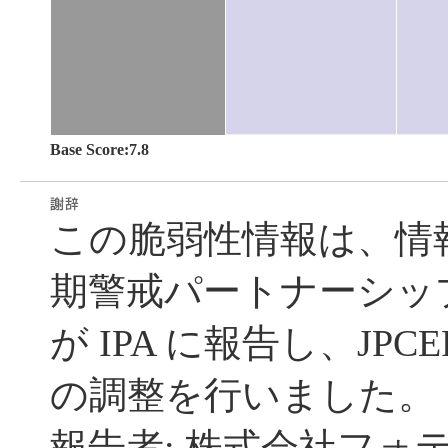
Base Score:7.8
この脆弱性情報は、情
期警戒パートナーシッ
が IPA に報告し、JPC
の調整を行いました。
報告者: 株式会社フォ