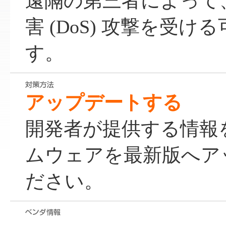
遠隔の第三者によって
害 (DoS) 攻撃を受
す。
アップデートする
開発者が提供する情報
ムウェアを最新版へア
ださい。