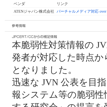
ベンダ
リンク
ATENジャパン株式会社
バーチャルメディア対応 over IP 
本脆弱性対策情報の J
発者が対応した時点から遅れ
となりました。
迅速な JVN 公表を目指
報システム等の脆弱性