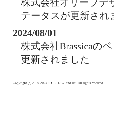
株式会社オリーブデ
テータスが更新され
2024/08/01
株式会社Brassica
更新されました
Copyright (c) 2000-2024 JPCERT/CC and IPA. All rights reserved.