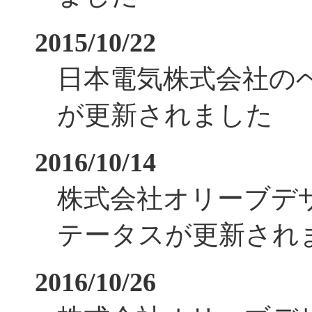
2015/10/22
日本電気株式会社の
が更新されました
2016/10/14
株式会社オリーブデ
テータスが更新され
2016/10/26