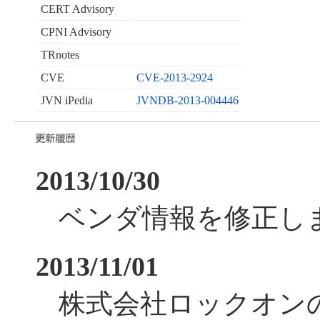
CERT Advisory
CPNI Advisory
TRnotes
CVE
CVE-2013-2924
JVN iPedia
JVNDB-2013-004446
2013/10/30
ベンダ情報を修正し
2013/11/01
株式会社ロックオン