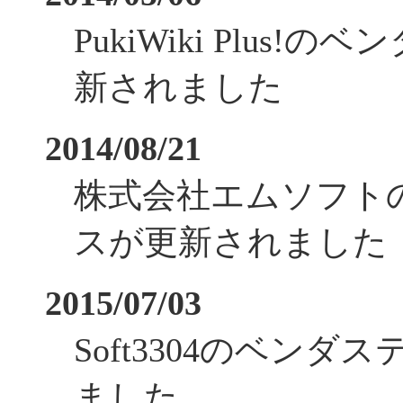
PukiWiki Plus
新されました
2014/08/21
株式会社エムソフト
スが更新されました
2015/07/03
Soft3304のベン
ました