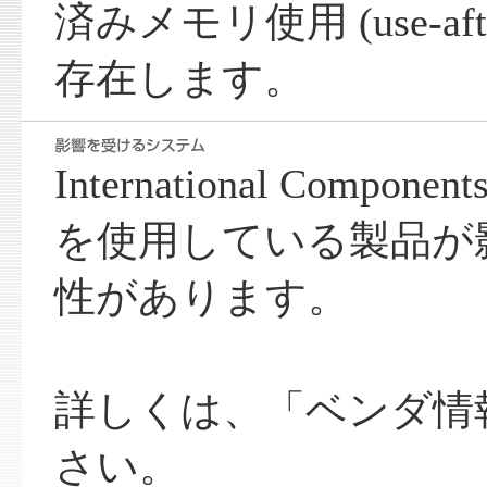
済みメモリ使用 (use-aft
存在します。
International Components
を使用している製品が
性があります。
詳しくは、「ベンダ情
さい。