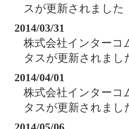
スが更新されました
2014/03/31
株式会社インターコ
タスが更新されまし
2014/04/01
株式会社インターコ
タスが更新されまし
2014/05/06