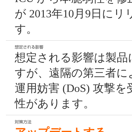
が 2013年10月9日
す。
想定される影響は製品
すが、遠隔の第三者に
運用妨害 (DoS) 攻
性があります。