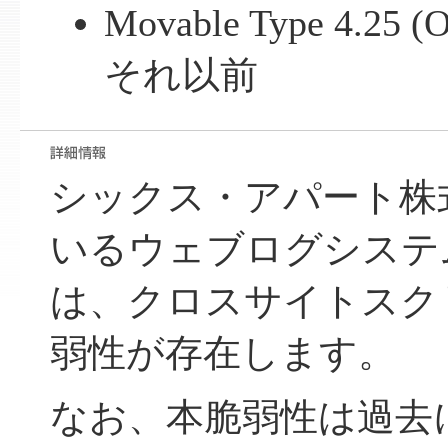
Movable Type 4.25 
それ以前
シックス・アパート株
いるウェブログシステム Mo
は、クロスサイトスク
弱性が存在します。
なお、本脆弱性は過去に