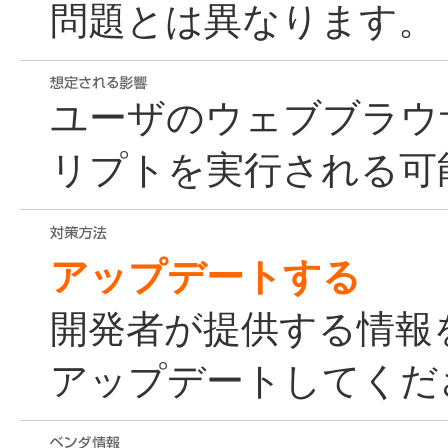
問題とは異なります。
ユーザのウェブブラウ
リプトを実行される可
アップデートする
開発者が提供する情報
アップデートしてくだ