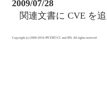
2009/07/28
関連文書に CVE を
Copyright (c) 2000-2010 JPCERT/CC and IPA. All rights reserved.