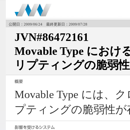
公開日：2009/06/24 最終更新日：2009/07/28
JVN#86472161
Movable Type 
リプティングの脆弱性
Movable Type に
プティングの脆弱性が