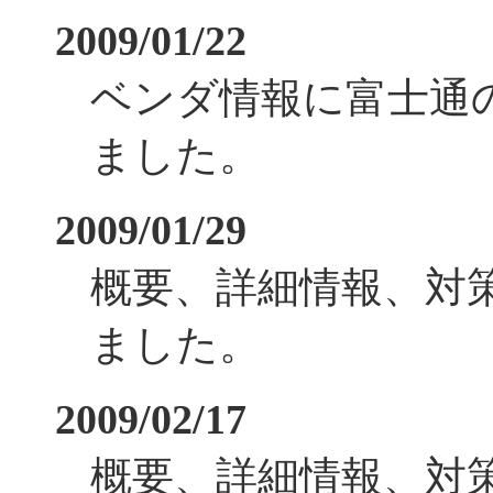
2009/01/22
ベンダ情報に富士通
ました。
2009/01/29
概要、詳細情報、対
ました。
2009/02/17
概要、詳細情報、対