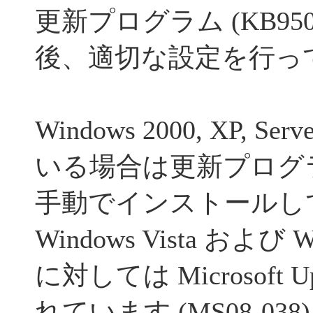
更新プログラム (KB950
後、適切な設定を行っ
Windows 2000, XP, S
いる場合は更新プログラム 
手動でインストールし
Windows Vista および Wi
に対しては Microsoft 
れています (MS08-038