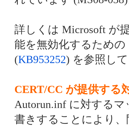
詳しくは Microsoft
能を無効化するための
(
KB953252
) を参照し
CERT/CC が提供す
Autorun.inf に対
書きすることにより、