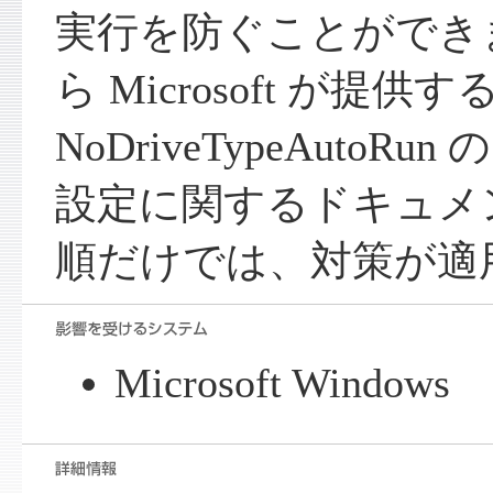
実行を防ぐことができ
ら Microsoft が提供す
NoDriveTypeAuto
設定に関するドキュメン
順だけでは、対策が適
Microsoft Windows