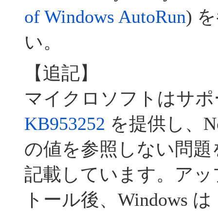
of Windows AutoRun
)
い。
【追記】
マイクロソフトはサポ
KB953252
を提供し、NoDr
の値を参照しない問題
記載しています。アッ
トール後、Windows は