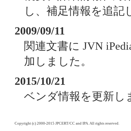
し、補足情報を追記
2009/09/11
関連文書に JVN iPe
加しました。
2015/10/21
ベンダ情報を更新し
Copyright (c) 2000-2015 JPCERT/CC and IPA. All rights reserved.