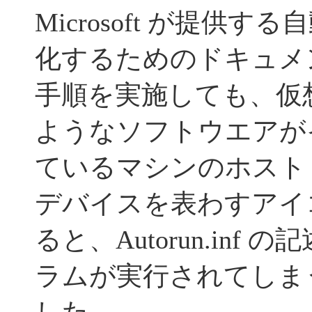
Microsoft が提供
化するためのドキュメン
手順を実施しても、仮
ようなソフトウエアが
ているマシンのホスト 
デバイスを表わすアイ
ると、Autorun.inf
ラムが実行されてしま