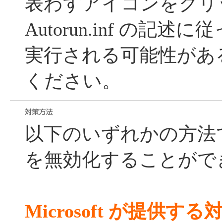
表わすアイコンをクリ
Autorun.inf の記
実行される可能性があ
ください。
以下のいずれかの方法
を無効化することがで
Microsoft が提供