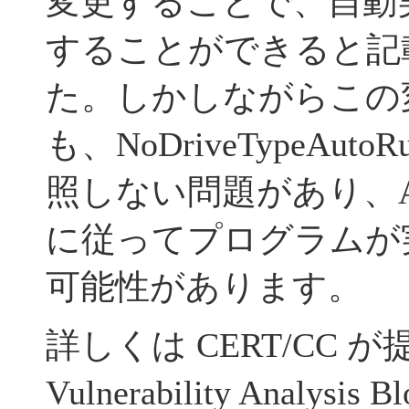
変更することで、自動
することができると記
た。しかしながらこの
も、NoDriveTypeAu
照しない問題があり、Auto
に従ってプログラムが
可能性があります。
詳しくは CERT/CC 
Vulnerability Analysis 