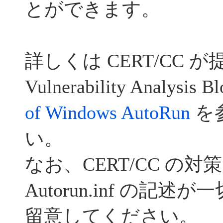
とができます。
詳しくは CERT/CC 
Vulnerability Analysis 
of Windows AutoRun
を
い。
なお、CERT/CC の
Autorun.inf の記
留意してください。