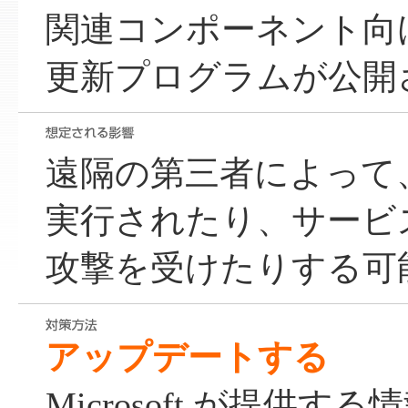
関連コンポーネント向
更新プログラムが公開
遠隔の第三者によって
実行されたり、サービス運
攻撃を受けたりする可
アップデートする
Microsoft が提供