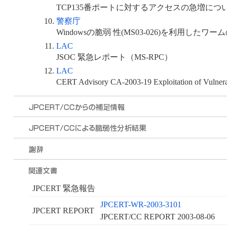
TCP135番ポートに対するアクセスの急増につ
警察庁
Windowsの脆弱 性(MS03-026)を利用した
LAC
JSOC 緊急レポート（MS-RPC）
LAC
CERT Advisory CA-2003-19 Exploitation of Vulnera
JPCERT 緊急報告
JPCERT-WR-2003-3101
JPCERT REPORT
JPCERT/CC REPORT 2003-08-06