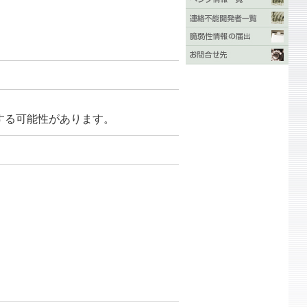
ドを実行する可能性があります。