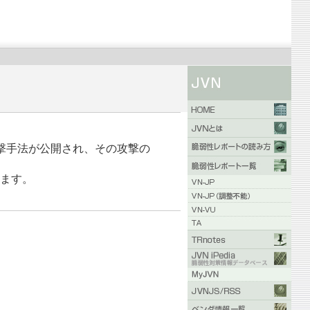
弱性を使った攻撃手法が公開され、その攻撃の
います。