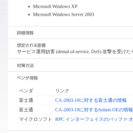
Microsoft Windows XP
Microsoft Windows Server 2003
サービス運用妨害 (denial-of-service, DoS)
ベンダ
リンク
富士通
CA-2003-19に対する富士通の情報
富士通
CA-2003-19に対するSolaris OEの情報
マイクロソフト
RPC インターフェイスのバッファ オーバ