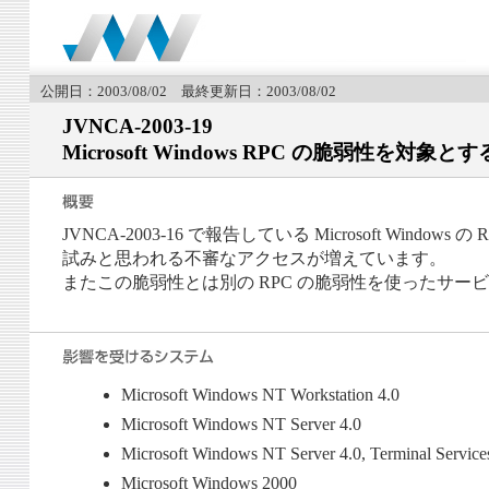
公開日：2003/08/02 最終更新日：2003/08/02
JVNCA-2003-19
Microsoft Windows RPC の脆弱性を対象
JVNCA-2003-16 で報告している Microsoft Windo
試みと思われる不審なアクセスが増えています。
またこの脆弱性とは別の RPC の脆弱性を使ったサービス運用妨害
Microsoft Windows NT Workstation 4.0
Microsoft Windows NT Server 4.0
Microsoft Windows NT Server 4.0, Terminal Service
Microsoft Windows 2000