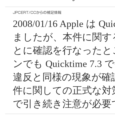
2008/01/16 Apple は Q
ましたが、本件に関す
とに確認を行なったと
ンでも Quicktime 7
違反と同様の現象が確
件に関しての正式な対
で引き続き注意が必要