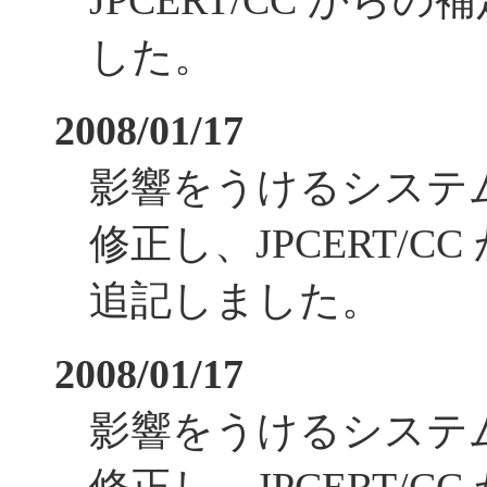
JPCERT/CC から
した。
2008/01/17
影響をうけるシステ
修正し、JPCERT/C
追記しました。
2008/01/17
影響をうけるシステ