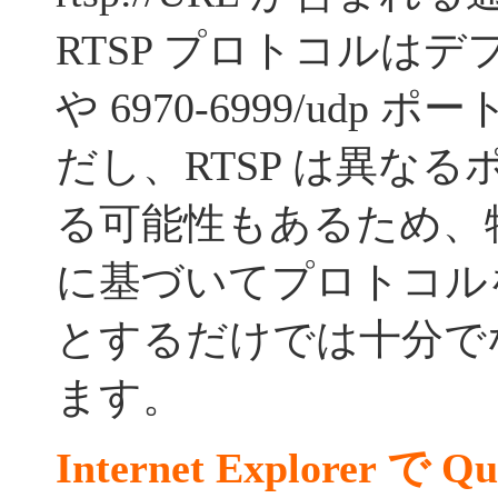
RTSP プロトコルはデフォ
や 6970-6999/udp
だし、RTSP は異な
る可能性もあるため、
に基づいてプロトコル
とするだけでは十分で
ます。
Internet Explorer で Q