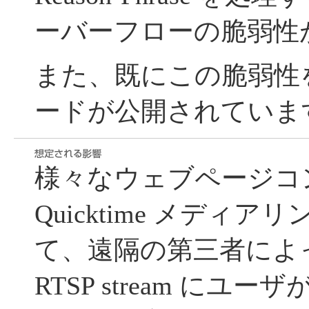
ーバーフローの脆弱性
また、既にこの脆弱性
ードが公開されていま
様々なウェブページコ
Quicktime メディ
て、遠隔の第三者によ
RTSP stream に