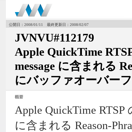
公開日：2008/01/11 最終更新日：2008/02/07
JVNVU#112179
Apple QuickTime RTS
message に含まれる Rea
にバッファオーバーフ
Apple QuickTime RTSP 
に含まれる Reason-Ph