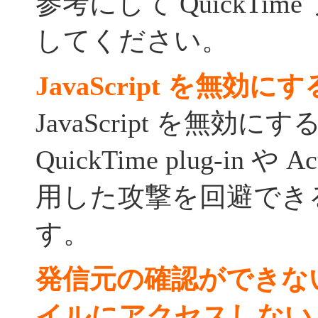
参考にして QuickTi
してください。
JavaScript を無効にす
JavaScript を無効
QuickTime plug-in や Ac
用した攻撃を回避でき
す。
発信元の確認ができない Q
イルにアクセスしない