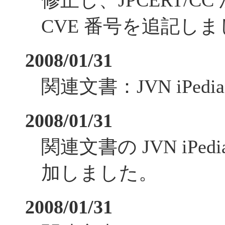
修正し、JPCERT/C
CVE 番号を追記し
2008/01/31
関連文書：JVN iPe
2008/01/31
関連文書の JVN iPe
加しました。
2008/01/31