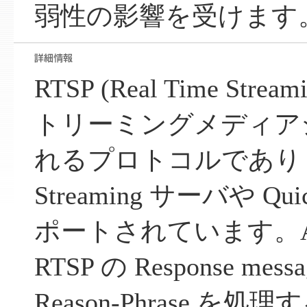
弱性の影響を受けます
RTSP (Real Time Strea
トリーミングメディア
れるプロトコルであり Appl
Streaming サーバや Quic
ポートされています。Apple
RTSP の Response me
Reason-Phrase 