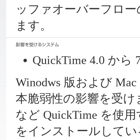
ッファオーバーフロー
ます。
QuickTime 4.0 から 
Winodws 版および Mac 
本脆弱性の影響を受けます
など QuickTime 
をインストールしてい