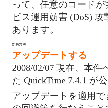
って、任意のコードが
ビス運用妨害 (DoS)
あります。
アップデートする
2008/02/07 現在
た QuickTime 7.4
アップデートを適用で