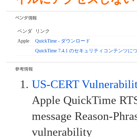
ベンダ
リンク
Apple
QuickTime - ダウンロード
QuickTime 7.4.1 のセキュリティコンテンツに
US-CERT Vulnerabili
Apple QuickTime RT
message Reason-Phras
vulnerability