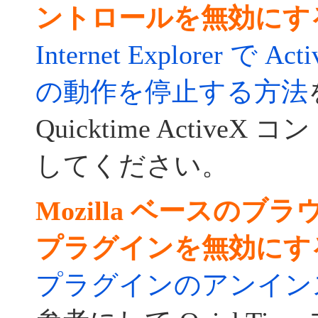
ントロールを無効にす
Internet Explorer で
の動作を停止する方法
Quicktime Active
してください。
Mozilla ベースのブラウ
プラグインを無効にす
プラグインのアンインス