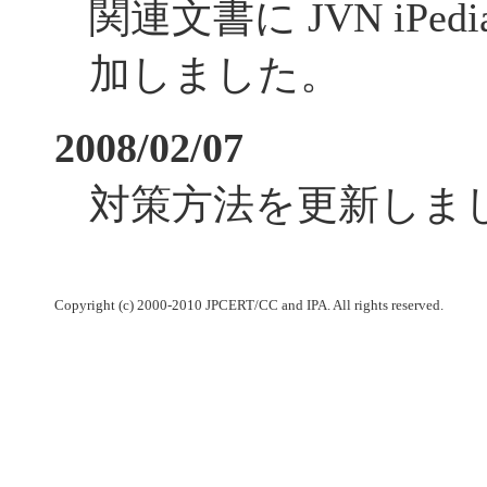
関連文書に JVN iPe
加しました。
2008/02/07
対策方法を更新しま
Copyright (c) 2000-2010 JPCERT/CC and IPA. All rights reserved.