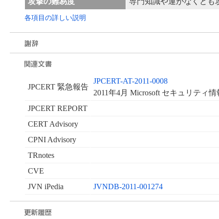
攻撃の難易度
専門知識や運がなくとも
各項目の詳しい説明
JPCERT-AT-2011-0008
JPCERT 緊急報告
2011年4月 Microsoft セキュリテ
JPCERT REPORT
CERT Advisory
CPNI Advisory
TRnotes
CVE
JVN iPedia
JVNDB-2011-001274