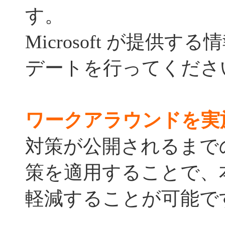
す。
Microsoft が提供
デートを行ってくださ
ワークアラウンドを実
対策が公開されるまで
策を適用することで、
軽減することが可能で