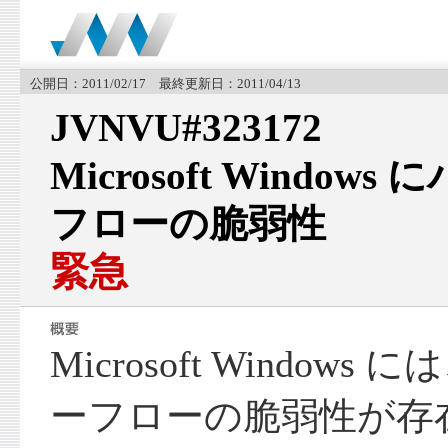
公開日：2011/02/17 最終更新日：2011/04/13
JVNVU#323172
Microsoft Windo
フローの脆弱性
緊急
Microsoft Windo
ーフローの脆弱性が存