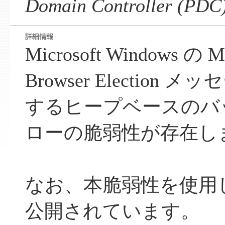
Domain Controller (PDC)
Microsoft Windows の
Browser Electio
するヒープベースのバ
ローの脆弱性が存在し
なお、本脆弱性を使用
公開されています。