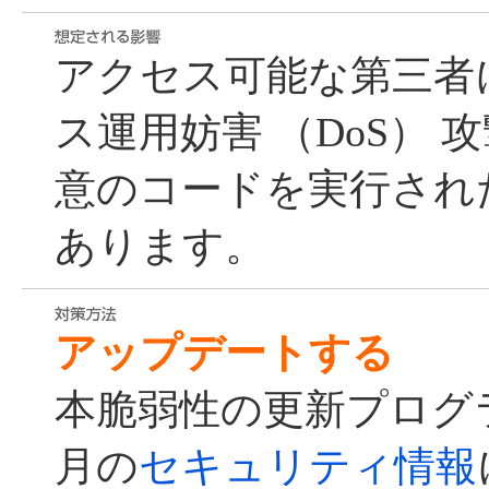
アクセス可能な第三者
ス運用妨害 （DoS）
意のコードを実行され
あります。
アップデートする
本脆弱性の更新プログラム
月の
セキュリティ情報