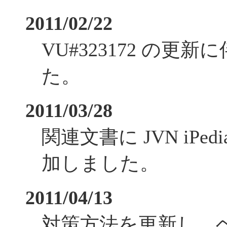
2011/02/22
VU#323172 の更
た。
2011/03/28
関連文書に JVN iPe
加しました。
2011/04/13
対策方法を更新し、