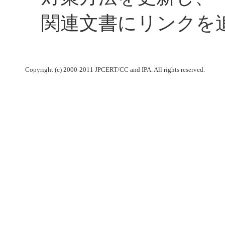
関連文書にリンクを
Copyright (c) 2000-2011 JPCERT/CC and IPA. All rights reserved.