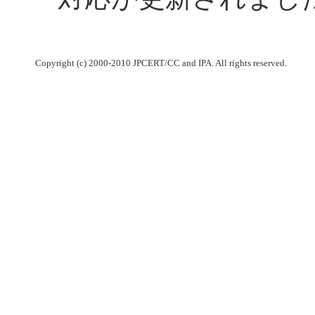
Copyright (c) 2000-2010 JPCERT/CC and IPA. All rights reserved.