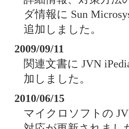
ダ情報に Sun Micros
追加しました。
2009/09/11
関連文書に JVN iPe
加しました。
2010/06/15
マイクロソフトの JVN
対応が更新されまし