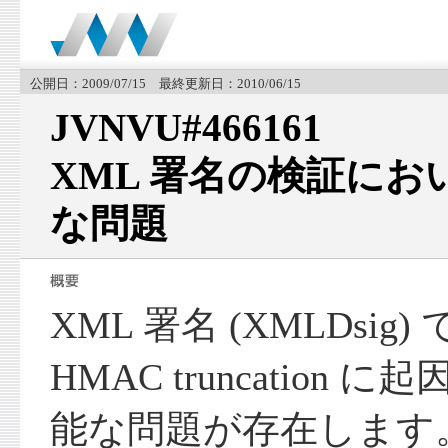
公開日：2009/07/15 最終更新日：2010/06/15
JVNVU#466161
XML 署名の検証に
な問題
XML 署名 (XMLDsi
HMAC truncation
能な問題が存在します