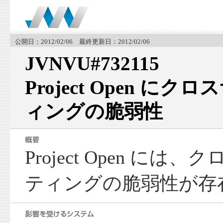
公開日：2012/02/06 最終更新日：2012/02/06
JVNVU#732115
Project Open に
ィングの脆弱性
Project Open に
ティングの脆弱性が存