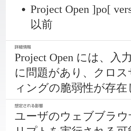
Project Open ]po[ 
以前
Project Open に
に問題があり、クロス
ィングの脆弱性が存在
ユーザのウェブブラウ