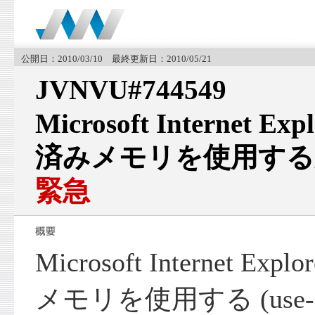
公開日：2010/03/10 最終更新日：2010/05/21
JVNVU#744549
Microsoft Internet
済みメモリを使用する
緊急
Microsoft Internet 
メモリを使用する (use-af