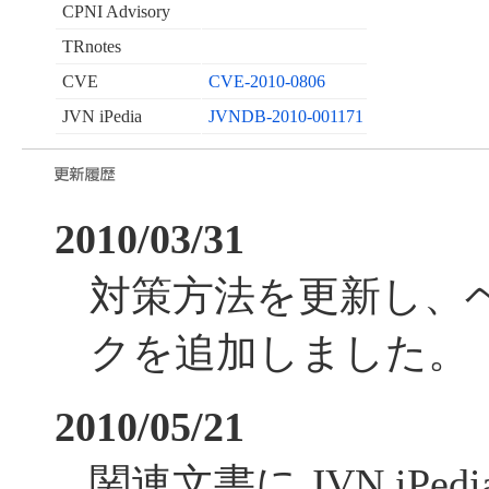
CPNI Advisory
TRnotes
CVE
CVE-2010-0806
JVN iPedia
JVNDB-2010-001171
2010/03/31
対策方法を更新し、
クを追加しました。
2010/05/21
関連文書に JVN iPe