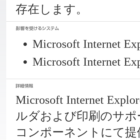
存在します。
Microsoft Internet Ex
Microsoft Internet Ex
Microsoft Internet E
ルダおよび印刷のサポートを 
コンポーネントにて提