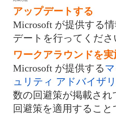
アップデートする
Microsoft が提供
デートを行ってくださ
ワークアラウンドを実
Microsoft が提供する
マ
ュリティ アドバイザリ (9
数の回避策が掲載され
回避策を適用すること