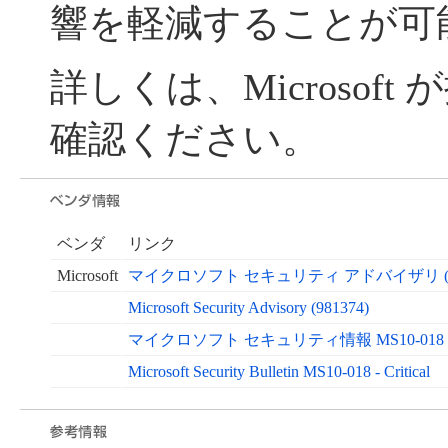
響を軽減することが可
詳しくは、Microsof
確認ください。
ベンダ
リンク
Microsoft
マイクロソフト セキュリティ アドバイザリ (98
Microsoft Security Advisory (981374)
マイクロソフト セキュリティ情報 MS10-018 
Microsoft Security Bulletin MS10-018 - Critical