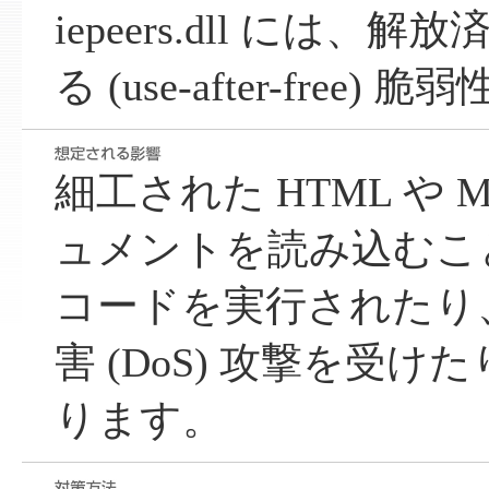
iepeers.dll には
る (use-after-free
細工された HTML や Micr
ュメントを読み込むこ
コードを実行されたり
害 (DoS) 攻撃を受
ります。