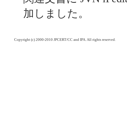
加しました。
Copyright (c) 2000-2010 JPCERT/CC and IPA. All rights reserved.