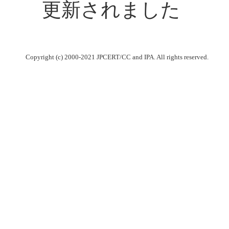
更新されました
Copyright (c) 2000-2021 JPCERT/CC and IPA. All rights reserved.