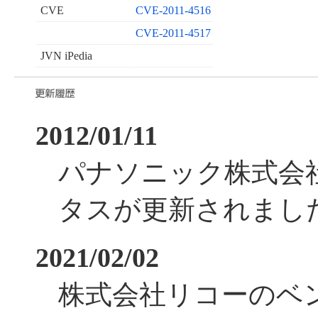
CVE
CVE-2011-4516
CVE-2011-4517
JVN iPedia
2012/01/11
パナソニック株式会
タスが更新されまし
2021/02/02
株式会社リコーのベ