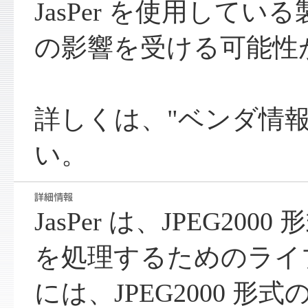
JasPer を使用して
の影響を受ける可能性
詳しくは、"ベンダ情報
い。
JasPer は、JPEG20
を処理するためのライブラ
には、JPEG2000 