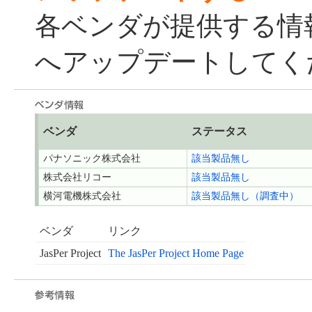
各ベンダが提供する情
へアップデートしてく
ベンダ
ステータス
パナソニック株式会社
該当製品無し
株式会社リコー
該当製品無し
横河電機株式会社
該当製品無し（調査中）
ベンダ
リンク
JasPer Project
The JasPer Project Home Page