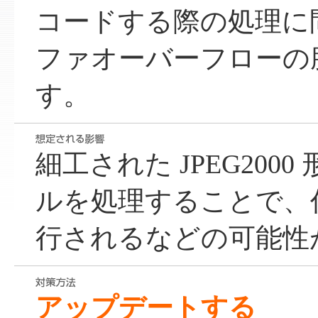
コードする際の処理に
ファオーバーフローの
す。
細工された JPEG200
ルを処理することで、
行されるなどの可能性
アップデートする