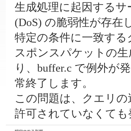
生成処理に起因するサ
(DoS) の脆弱性が存
特定の条件に一致する
スポンスパケットの生
り、buffer.c で例外が
常終了します。
この問題は、クエリの
許可されていなくても