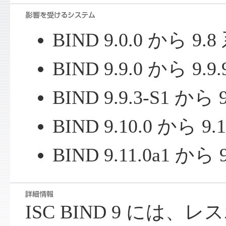
BIND 9.0.0 から 9.
BIND 9.9.0 から 9.9
BIND 9.9.3-S1 から 
BIND 9.10.0 から 9.
BIND 9.11.0a1 から 
ISC BIND 9 には