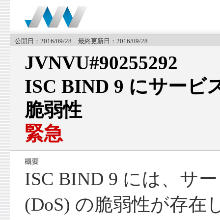
公開日：2016/09/28 最終更新日：2016/09/28
JVNVU#90255292
ISC BIND 9 にサービ
脆弱性
緊急
ISC BIND 9 には、
(DoS) の脆弱性が存