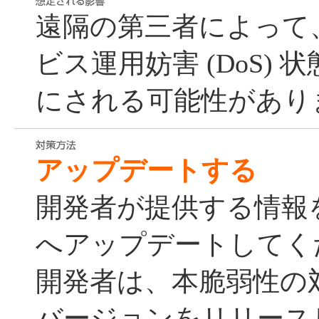
遠隔の第三者によって
ビス運用妨害 (DoS) 状態
にされる可能性があり
アップデートする
開発者が提供する情報
へアップデートしてく
開発者は、本脆弱性の
バージョンをリリース