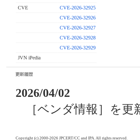
CVE
CVE-2026-32925
CVE-2026-32926
CVE-2026-32927
CVE-2026-32928
CVE-2026-32929
JVN iPedia
2026/04/02
［ベンダ情報］を更
Copyright (c) 2000-2026 JPCERT/CC and IPA. All rights reserved.