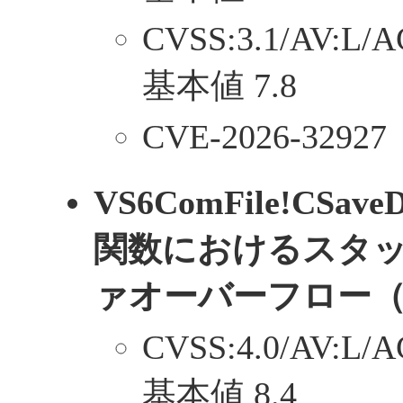
CVSS:3.1/AV:L/A
基本値 7.8
CVE-2026-32927
VS6ComFile!CSaveD
関数におけるスタ
ァオーバーフロー
CVSS:4.0/AV:L/A
基本値 8.4