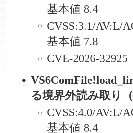
基本値 8.4
CVSS:3.1/AV:L/A
基本値 7.8
CVE-2026-32925
VS6ComFile!load
る境界外読み取り
CVSS:4.0/AV:L/A
基本値 8.4