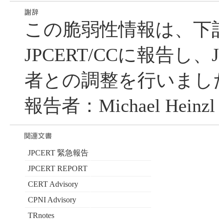
この脆弱性情報は、下
JPCERT/CCに報告し、J
者との調整を行いまし
報告者：Michael Heinzl
JPCERT 緊急報告
JPCERT REPORT
CERT Advisory
CPNI Advisory
TRnotes