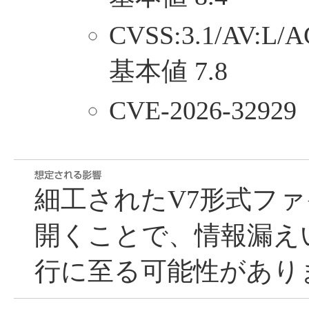
CVSS:3.1/AV:L/A
基本値 7.8
CVE-2026-32929
細工されたV7形式フ
開くことで、情報漏え
行に至る可能性があり