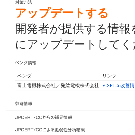
アップデートする
開発者が提供する情報
にアップデートしてく
ベンダ
リンク
富士電機株式会社／発紘電機株式会社
V-SFT-6 改善情報 