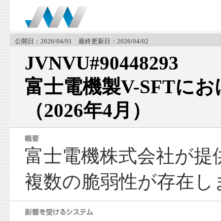
公開日：2026/04/01 最終更新日：2026/04/02
JVNVU#90448293
富士電機製V-SFTに
（2026年4月）
富士電機株式会社が提供
複数の脆弱性が存在し